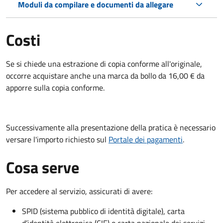
Moduli da compilare e documenti da allegare
Costi
Se si chiede una estrazione di copia conforme all'originale,
occorre acquistare anche una marca da bollo da 16,00 € da
apporre sulla copia conforme.
Successivamente alla presentazione della pratica è necessario
versare l'importo richiesto sul
Portale dei pagamenti
.
Cosa serve
Per accedere al servizio, assicurati di avere:
SPID (sistema pubblico di identità digitale), carta
d’identità elettronica (CIE) o carta nazionale dei servizi