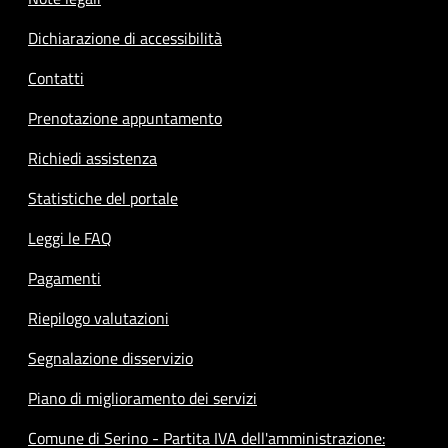
Dichiarazione di accessibilità
Contatti
Prenotazione appuntamento
Richiedi assistenza
Statistiche del portale
Leggi le FAQ
Pagamenti
Riepilogo valutazioni
Segnalazione disservizio
Piano di miglioramento dei servizi
Comune di Serino - Partita IVA dell'amministrazione: