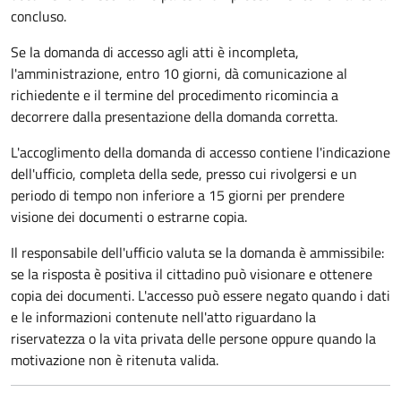
concluso.
Se la domanda di accesso agli atti è incompleta,
l'amministrazione, entro 10 giorni, dà comunicazione al
richiedente e il termine del procedimento ricomincia a
decorrere dalla presentazione della domanda corretta.
L'accoglimento della domanda di accesso contiene l'indicazione
dell'ufficio, completa della sede, presso cui rivolgersi e un
periodo di tempo non inferiore a 15 giorni per prendere
visione dei documenti o estrarne copia.
Il responsabile dell'ufficio valuta se la domanda è ammissibile:
se la risposta è positiva il cittadino può visionare e ottenere
copia dei documenti. L'accesso può essere negato quando i dati
e le informazioni contenute nell'atto riguardano la
riservatezza o la vita privata delle persone oppure quando la
motivazione non è ritenuta valida.