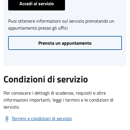
Accedi al servizio
Puoi ottenere informazioni sul servizio prenotando un
appuntamento presso gli uffici
Prenota un appuntamento
Condizioni di servizio
Per conoscere i dettagli di scadenze, requisiti e altre
informazioni importanti, leggi i termini e le condizioni di
servizio.
Termini e condizioni di servizio