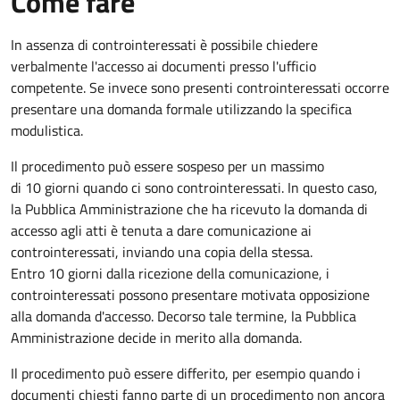
Come fare
In assenza di controinteressati è possibile chiedere
verbalmente l'accesso ai documenti presso l'ufficio
competente. Se invece sono presenti controinteressati occorre
presentare una domanda formale utilizzando la specifica
modulistica.
Il procedimento può essere sospeso per un massimo
di 10 giorni quando ci sono controinteressati. In questo caso,
la Pubblica Amministrazione che ha ricevuto la domanda di
accesso agli atti è tenuta a dare comunicazione ai
controinteressati, inviando una copia della stessa.
Entro 10 giorni dalla ricezione della comunicazione, i
controinteressati possono presentare motivata opposizione
alla domanda d'accesso. Decorso tale termine, la Pubblica
Amministrazione decide in merito alla domanda.
Il procedimento può essere differito, per esempio quando i
documenti chiesti fanno parte di un procedimento non ancora