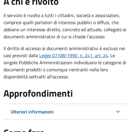
A chi è rivolto
Il servizio è rivolto a tutti i cittadini, società e associazioni,
compresi quelli portatori di interessi pubblici o diffusi, che
abbiano un interesse diretto, concreto ed attuale, collegato ai
documenti amministrativi di cui si chiede l’accesso.
Il diritto di accesso ai documenti amministrativi è escluso nei
casi previsti dalla
Legge 07/08/1990, n. 241, art. 24
. Le
singole Pubbliche Amministrazioni individuano le categorie di
documenti prodotti o comunque rientranti nella loro
disponibilità sottratti all'accesso.
Approfondimenti
Ulteriori informazioni