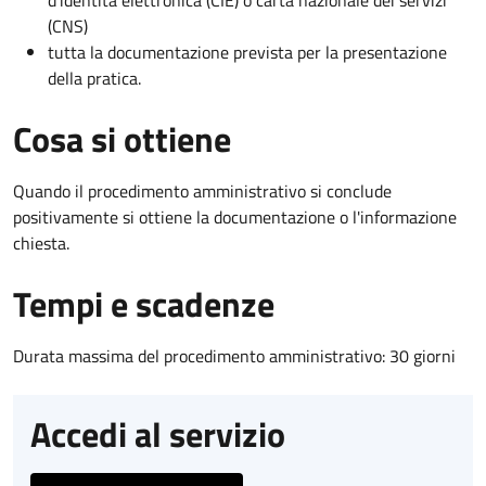
(CNS)
tutta la documentazione prevista per la presentazione
della pratica.
Cosa si ottiene
Quando il procedimento amministrativo si conclude
positivamente si ottiene la documentazione o l'informazione
chiesta.
Tempi e scadenze
Durata massima del procedimento amministrativo: 30 giorni
Accedi al servizio