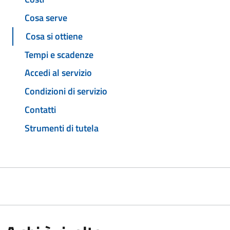
Cosa serve
Cosa si ottiene
Tempi e scadenze
Accedi al servizio
Condizioni di servizio
Contatti
Strumenti di tutela