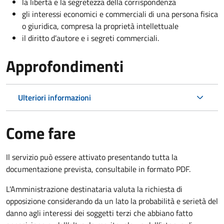
la libertà e la segretezza della corrispondenza
gli interessi economici e commerciali di una persona fisica
o giuridica, compresa la proprietà intellettuale
il diritto d’autore e i segreti commerciali.
Approfondimenti
Ulteriori informazioni
Come fare
Il servizio può essere attivato presentando tutta la
documentazione prevista, consultabile in formato PDF.
L'Amministrazione destinataria valuta la richiesta di
opposizione considerando da un lato la probabilità e serietà del
danno agli interessi dei soggetti terzi che abbiano fatto