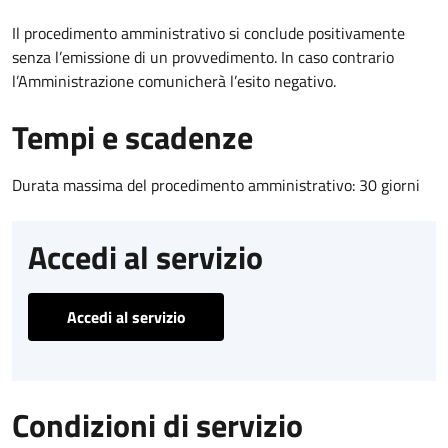
Il procedimento amministrativo si conclude positivamente
senza l’emissione di un provvedimento. In caso contrario
l’Amministrazione comunicherà l’esito negativo.
Tempi e scadenze
Durata massima del procedimento amministrativo: 30 giorni
Accedi al servizio
Accedi al servizio
Condizioni di servizio