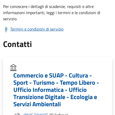
Per conoscere i dettagli di scadenze, requisiti e altre
informazioni importanti, leggi i termini e le condizioni di
servizio.
Termini e condizioni di servizio
Contatti
Commercio e SUAP - Cultura -
Sport - Turismo - Tempo Libero -
Ufficio Informatica - Ufficio
Transizione Digitale - Ecologia e
Servizi Ambientali