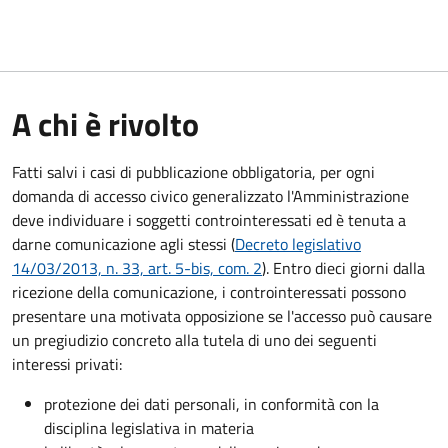
A chi è rivolto
Fatti salvi i casi di pubblicazione obbligatoria, per ogni
domanda di accesso civico generalizzato l'Amministrazione
deve individuare i soggetti controinteressati ed è tenuta a
darne comunicazione agli stessi (
Decreto legislativo
14/03/2013, n. 33, art. 5-bis, com. 2
). Entro dieci giorni dalla
ricezione della comunicazione, i controinteressati possono
presentare una motivata opposizione se l'accesso può causare
un pregiudizio concreto alla tutela di uno dei seguenti
interessi privati:
protezione dei dati personali, in conformità con la
disciplina legislativa in materia