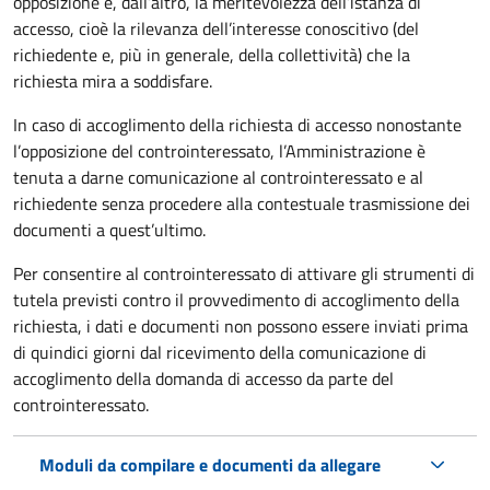
opposizione e, dall’altro, la meritevolezza dell’istanza di
accesso, cioè la rilevanza dell’interesse conoscitivo (del
richiedente e, più in generale, della collettività) che la
richiesta mira a soddisfare.
In caso di accoglimento della richiesta di accesso nonostante
l’opposizione del controinteressato, l’Amministrazione è
tenuta a darne comunicazione al controinteressato e al
richiedente senza procedere alla contestuale trasmissione dei
documenti a quest’ultimo.
Per consentire al controinteressato di attivare gli strumenti di
tutela previsti contro il provvedimento di accoglimento della
richiesta, i dati e documenti non possono essere inviati prima
di quindici giorni dal ricevimento della comunicazione di
accoglimento della domanda di accesso da parte del
controinteressato.
Moduli da compilare e documenti da allegare