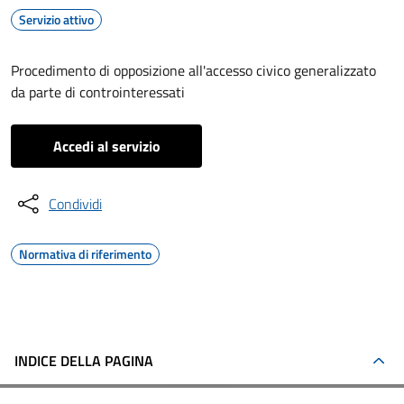
Servizio attivo
Procedimento di opposizione all'accesso civico generalizzato
da parte di controinteressati
Accedi al servizio
Condividi
Normativa di riferimento
INDICE DELLA PAGINA