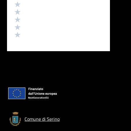
Valutazione
Valuta 5 stelle su 5
Valuta 4 stelle su 5
Valuta 3 stelle su 5
Valuta 2 stelle su 5
Valuta 1 stelle su 5
Comune di Serino