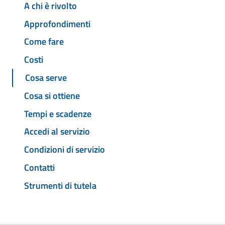
A chi è rivolto
Approfondimenti
Come fare
Costi
Cosa serve
Cosa si ottiene
Tempi e scadenze
Accedi al servizio
Condizioni di servizio
Contatti
Strumenti di tutela