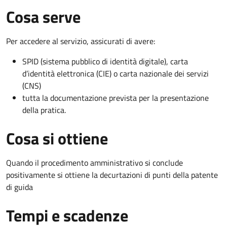
Cosa serve
Per accedere al servizio, assicurati di avere:
SPID (sistema pubblico di identità digitale), carta
d’identità elettronica (CIE) o carta nazionale dei servizi
(CNS)
tutta la documentazione prevista per la presentazione
della pratica.
Cosa si ottiene
Quando il procedimento amministrativo si conclude
positivamente si ottiene la decurtazioni di punti della patente
di guida
Tempi e scadenze