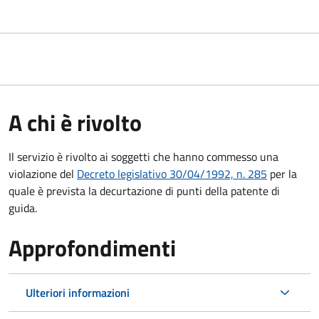
A chi è rivolto
Il servizio è rivolto ai soggetti che hanno commesso una
violazione del
Decreto legislativo 30/04/1992, n. 285
per la
quale è prevista la decurtazione di punti della patente di
guida.
Approfondimenti
Ulteriori informazioni