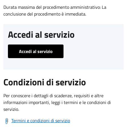
Durata massima del procedimento amministrativo: La
conclusione del procedimento è immediata.
Accedi al servizio
Accedi al servizio
Condizioni di servizio
Per conoscere i dettagli di scadenze, requisiti e altre
informazioni importanti, leggi i termini e le condizioni di
servizio.
Termini e condizioni di servizio