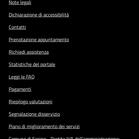
Note legali
Dichiarazione di accessibilità
Contatti
Prenotazione appuntamento
Richiedi assistenza
Statistiche del portale
Leggi le FAQ
Pagamenti
Riepilogo valutazioni
Segnalazione disservizio
Piano di miglioramento dei servizi
Comune di Serino - Partita IVA dell'amministrazione: