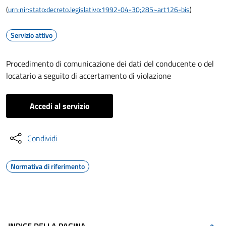
(
urn:nir:stato:decreto.legislativo:1992-04-30;285~art126-bis
)
Servizio attivo
Procedimento di comunicazione dei dati del conducente o del
locatario a seguito di accertamento di violazione
Accedi al servizio
Condividi
Normativa di riferimento