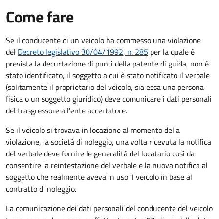
Come fare
Se il conducente di un veicolo ha commesso una violazione
del
Decreto legislativo 30/04/1992, n. 285
per la quale è
prevista la decurtazione di punti della patente di guida, non è
stato identificato, il soggetto a cui è stato notificato il verbale
(solitamente il proprietario del veicolo, sia essa una persona
fisica o un soggetto giuridico) deve comunicare i dati personali
del trasgressore all'ente accertatore.
Se il veicolo si trovava in locazione al momento della
violazione, la società di noleggio, una volta ricevuta la notifica
del verbale deve fornire le generalità del locatario così da
consentire la reintestazione del verbale e la nuova notifica al
soggetto che realmente aveva in uso il veicolo in base al
contratto di noleggio.
La comunicazione dei dati personali del conducente del veicolo