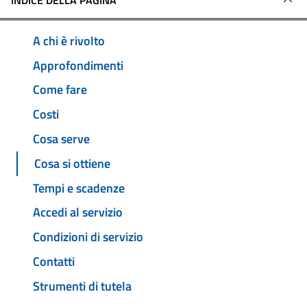
INDICE DELLA PAGINA
A chi è rivolto
Approfondimenti
Come fare
Costi
Cosa serve
Cosa si ottiene
Tempi e scadenze
Accedi al servizio
Condizioni di servizio
Contatti
Strumenti di tutela