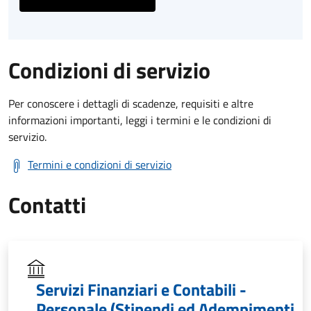
Condizioni di servizio
Per conoscere i dettagli di scadenze, requisiti e altre
informazioni importanti, leggi i termini e le condizioni di
servizio.
Termini e condizioni di servizio
Contatti
Servizi Finanziari e Contabili -
Personale (Stipendi ed Adempimenti