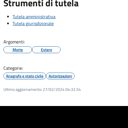
Strumenti di tutela
Tutela amministrativa
Tutela giurisdizionale
Argomenti:
Morte
Estero
Categorie:
Anagrafe e stato civile
Autorizzazioni
Ultimo aggiornamento:
27/02/2024 04:32.54