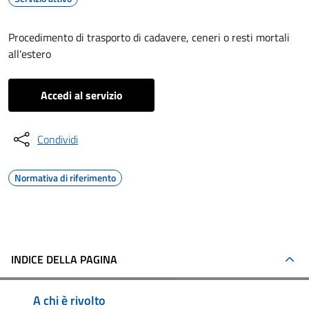
Procedimento di trasporto di cadavere, ceneri o resti mortali
all'estero
Accedi al servizio
Condividi
Normativa di riferimento
INDICE DELLA PAGINA
A chi è rivolto