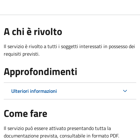
A chi è rivolto
Il servizio è rivolto a tutti i soggetti interessati in possesso dei
requisiti previsti.
Approfondimenti
Ulteriori informazioni
Come fare
Il servizio può essere attivato presentando tutta la
documentazione prevista, consultabile in formato PDF.