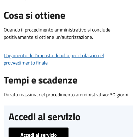
Cosa si ottiene
Quando il procedimento amministrativo si conclude
positivamente si ottiene un'autorizzazione.
Pagamento dell'imposta di bollo per il rilascio del
provvedimento finale
Tempi e scadenze
Durata massima del procedimento amministrativo: 30 giorni
Accedi al servizio
Accedi al servizio