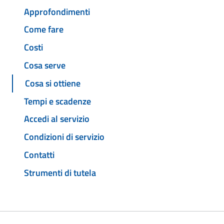
Approfondimenti
Come fare
Costi
Cosa serve
Cosa si ottiene
Tempi e scadenze
Accedi al servizio
Condizioni di servizio
Contatti
Strumenti di tutela