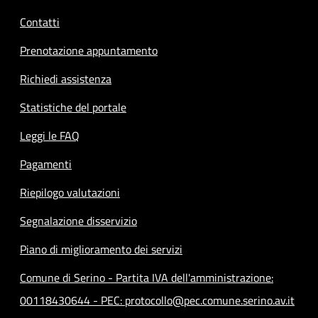
Contatti
Prenotazione appuntamento
Richiedi assistenza
Statistiche del portale
Leggi le FAQ
Pagamenti
Riepilogo valutazioni
Segnalazione disservizio
Piano di miglioramento dei servizi
Comune di Serino - Partita IVA dell'amministrazione:
00118430644 - PEC: protocollo@pec.comune.serino.av.it