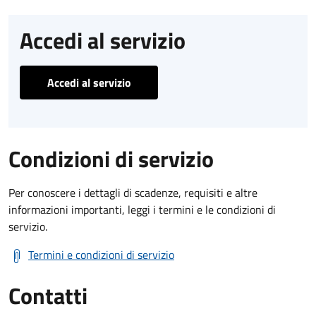
Accedi al servizio
Accedi al servizio
Condizioni di servizio
Per conoscere i dettagli di scadenze, requisiti e altre
informazioni importanti, leggi i termini e le condizioni di
servizio.
Termini e condizioni di servizio
Contatti