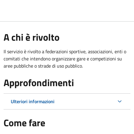
A chi è rivolto
Il servizio è rivolto a federazioni sportive, associazioni, enti o
comitati che intendono organizzare gare e competizioni su
aree pubbliche o strade di uso pubblico.
Approfondimenti
Ulteriori informazioni
Come fare