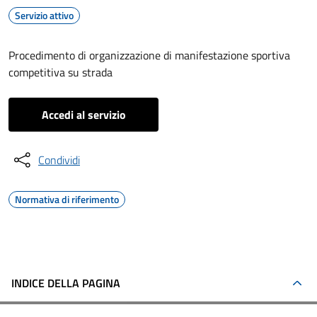
Servizio attivo
Procedimento di organizzazione di manifestazione sportiva
competitiva su strada
Accedi al servizio
Condividi
Normativa di riferimento
INDICE DELLA PAGINA