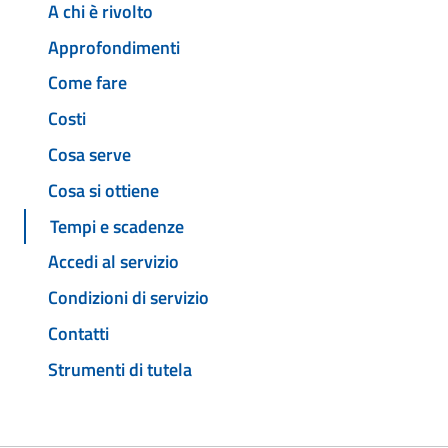
A chi è rivolto
Approfondimenti
Come fare
Costi
Cosa serve
Cosa si ottiene
Tempi e scadenze
Accedi al servizio
Condizioni di servizio
Contatti
Strumenti di tutela