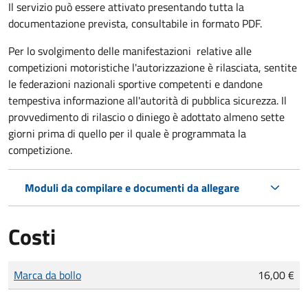
Il servizio può essere attivato presentando tutta la
documentazione prevista, consultabile in formato PDF.
Per lo svolgimento delle manifestazioni relative alle
competizioni motoristiche l'autorizzazione è rilasciata, sentite
le federazioni nazionali sportive competenti e dandone
tempestiva informazione all'autorità di pubblica sicurezza. Il
provvedimento di rilascio o diniego è adottato almeno sette
giorni prima di quello per il quale è programmata la
competizione.
Moduli da compilare e documenti da allegare
Costi
Tipo di pagamento
Importo
Marca da bollo
16,00 €