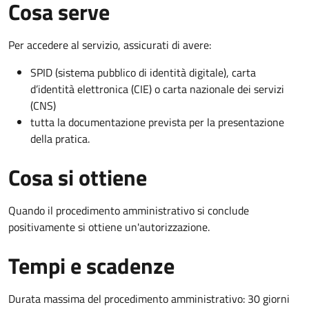
Cosa serve
Per accedere al servizio, assicurati di avere:
SPID (sistema pubblico di identità digitale), carta
d’identità elettronica (CIE) o carta nazionale dei servizi
(CNS)
tutta la documentazione prevista per la presentazione
della pratica.
Cosa si ottiene
Quando il procedimento amministrativo si conclude
positivamente si ottiene un'autorizzazione.
Tempi e scadenze
Durata massima del procedimento amministrativo: 30 giorni