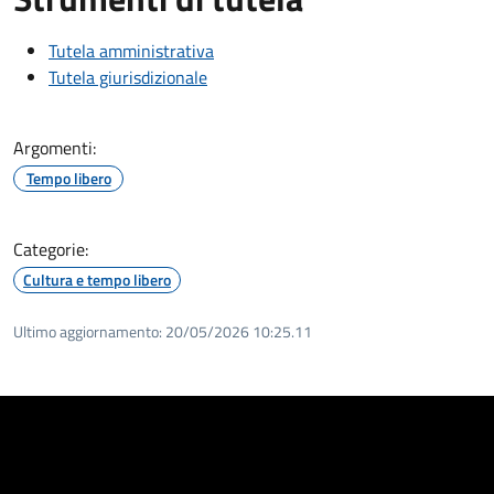
Tutela amministrativa
Tutela giurisdizionale
Argomenti:
Tempo libero
Categorie:
Cultura e tempo libero
Ultimo aggiornamento:
20/05/2026 10:25.11