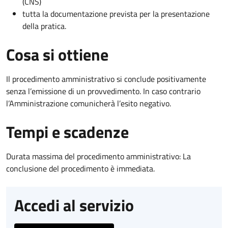
(CNS)
tutta la documentazione prevista per la presentazione
della pratica.
Cosa si ottiene
Il procedimento amministrativo si conclude positivamente
senza l’emissione di un provvedimento. In caso contrario
l’Amministrazione comunicherà l’esito negativo.
Tempi e scadenze
Durata massima del procedimento amministrativo: La
conclusione del procedimento è immediata.
Accedi al servizio