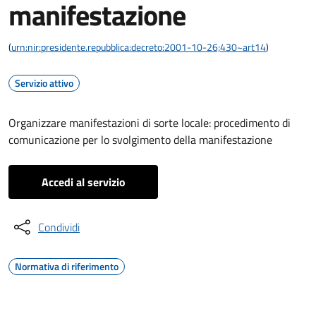
manifestazione
(
urn:nir:presidente.repubblica:decreto:2001-10-26;430~art14
)
Servizio attivo
Organizzare manifestazioni di sorte locale: procedimento di
comunicazione per lo svolgimento della manifestazione
Accedi al servizio
Condividi
Normativa di riferimento