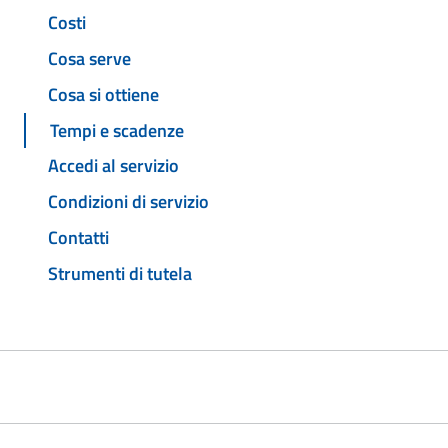
Costi
Cosa serve
Cosa si ottiene
Tempi e scadenze
Accedi al servizio
Condizioni di servizio
Contatti
Strumenti di tutela