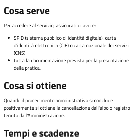
Cosa serve
Per accedere al servizio, assicurati di avere:
SPID (sistema pubblico di identità digitale), carta
d’identità elettronica (CIE) o carta nazionale dei servizi
(CNS)
tutta la documentazione prevista per la presentazione
della pratica.
Cosa si ottiene
Quando il procedimento amministrativo si conclude
positivamente si ottiene la cancellazione dall'albo o registro
tenuto dall'Amministrazione.
Tempi e scadenze