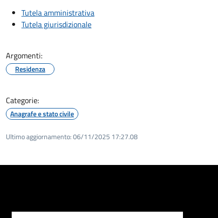
Tutela amministrativa
Tutela giurisdizionale
Argomenti:
Residenza
Categorie:
Anagrafe e stato civile
Ultimo aggiornamento:
06/11/2025 17:27.08