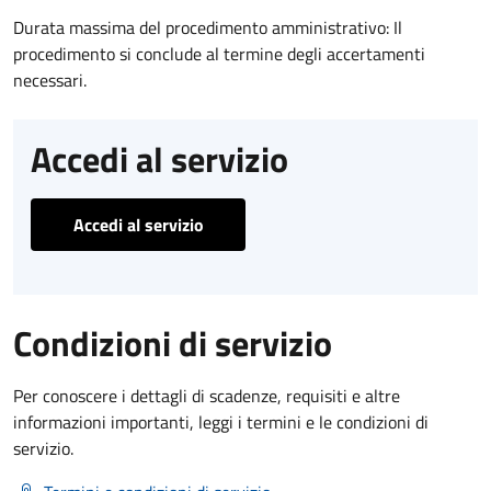
Durata massima del procedimento amministrativo: Il
procedimento si conclude al termine degli accertamenti
necessari.
Accedi al servizio
Accedi al servizio
Condizioni di servizio
Per conoscere i dettagli di scadenze, requisiti e altre
informazioni importanti, leggi i termini e le condizioni di
servizio.