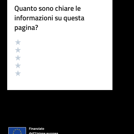
Quanto sono chiare le
informazioni su questa
pagina?
Valutazione
Valuta 5 stelle su 5
Valuta 4 stelle su 5
Valuta 3 stelle su 5
Valuta 2 stelle su 5
Valuta 1 stelle su 5