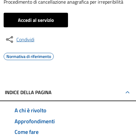
Procedimento di cancellazione anagrafica per irreperibilità
Accedi al servizio
Condividi
Normativa di riferimento
INDICE DELLA PAGINA
A chi è rivolto
Approfondimenti
Come fare