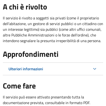
A chi è rivolto
Il servizio è rivolto a soggetti sia privati (come il proprietario
dell'abitazione, un gestore di servizi pubblici o un cittadino con
un interesse legittimo) sia pubblici (come altri uffici comunali,
altre Pubbliche Amministrazioni o le forze dell'ordine), che
intendono segnalare la presunta irreperibilità di una persona.
Approfondimenti
Ulteriori informazioni
Come fare
Il servizio può essere attivato presentando tutta la
documentazione prevista, consultabile in formato PDF.