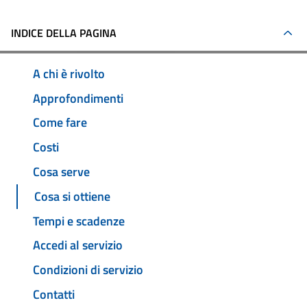
INDICE DELLA PAGINA
A chi è rivolto
Approfondimenti
Come fare
Costi
Cosa serve
Cosa si ottiene
Tempi e scadenze
Accedi al servizio
Condizioni di servizio
Contatti