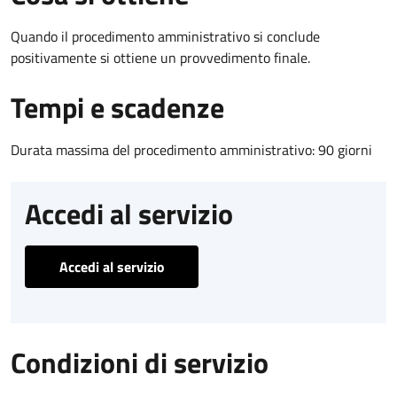
Quando il procedimento amministrativo si conclude
positivamente si ottiene un provvedimento finale.
Tempi e scadenze
Durata massima del procedimento amministrativo: 90 giorni
Accedi al servizio
Accedi al servizio
Condizioni di servizio