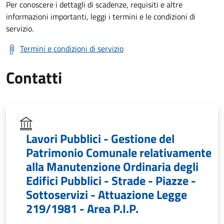
Per conoscere i dettagli di scadenze, requisiti e altre
informazioni importanti, leggi i termini e le condizioni di
servizio.
Termini e condizioni di servizio
Contatti
Lavori Pubblici - Gestione del
Patrimonio Comunale relativamente
alla Manutenzione Ordinaria degli
Edifici Pubblici - Strade - Piazze -
Sottoservizi - Attuazione Legge
219/1981 - Area P.I.P.