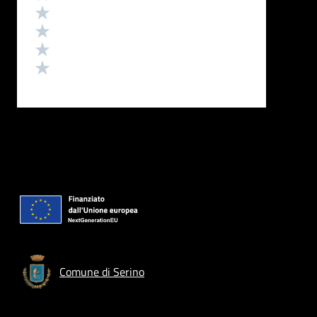
Valuta 4 stelle su 5
Valuta 3 stelle su 5
Valuta 2 stelle su 5
Valuta 1 stelle su 5
Comune di Serino