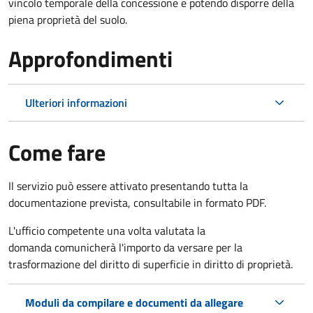
vincolo temporale della concessione e potendo disporre della
piena proprietà del suolo.
Approfondimenti
Ulteriori informazioni
Come fare
Il servizio può essere attivato presentando tutta la
documentazione prevista, consultabile in formato PDF.
L'ufficio competente una volta valutata la
domanda comunicherà l'importo da versare per la
trasformazione del diritto di superficie in diritto di proprietà.
Moduli da compilare e documenti da allegare