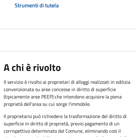
Strumenti di tutela
A chi è rivolto
Il servizio è rivolto ai proprietari di alloggi realizzati in edilizia
convenzionata su aree concesse in diritto di superficie
(tipicamente aree PEEP) che intendono acquisire la piena
proprietà dell'area su cui sorge l'immobile.
Il proprietario può richiedere la trasformazione del diritto di
superficie in diritto di proprietà, previo pagamento di un
corrispettivo determinato dal Comune, eliminando così il