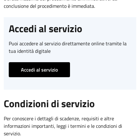
conclusione del procedimento è immediata.
Accedi al servizio
Puoi accedere al servizio direttamente online tramite la
tua identità digitale
Accedi al servizio
Condizioni di servizio
Per conoscere i dettagli di scadenze, requisiti e altre
informazioni importanti, leggi i termini e le condizioni di
servizio.