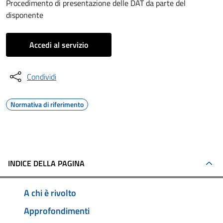
Procedimento di presentazione delle DAT da parte del
disponente
Accedi al servizio
Condividi
Normativa di riferimento
INDICE DELLA PAGINA
A chi è rivolto
Approfondimenti