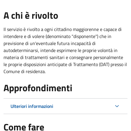
A chi è rivolto
Il servizio è rivolto a ogni cittadino maggiorenne e capace di
intendere e di volere (denominato "disponente") che in
previsione di un'eventuale futura incapacità di
autodeterminarsi, intende esprimere le proprie volontà in
materia di trattamenti sanitari e consegnare personalmente
le proprie disposizioni anticipate di Trattamento (DAT) presso il
Comune di residenza.
Approfondimenti
Ulteriori informazioni
Come fare