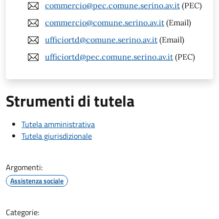
commercio@pec.comune.serino.av.it
(PEC)
commercio@comune.serino.av.it
(Email)
ufficiortd@comune.serino.av.it
(Email)
ufficiortd@pec.comune.serino.av.it
(PEC)
Strumenti di tutela
Tutela amministrativa
Tutela giurisdizionale
Argomenti:
Assistenza sociale
Categorie: