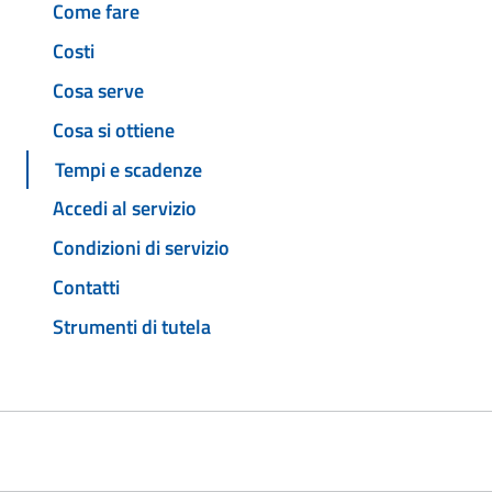
Come fare
Costi
Cosa serve
Cosa si ottiene
Tempi e scadenze
Accedi al servizio
Condizioni di servizio
Contatti
Strumenti di tutela