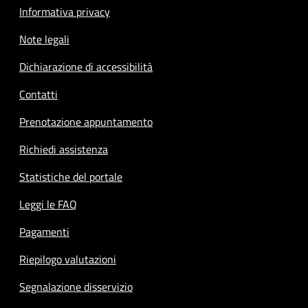
Informativa privacy
Note legali
Dichiarazione di accessibilità
Contatti
Prenotazione appuntamento
Richiedi assistenza
Statistiche del portale
Leggi le FAQ
Pagamenti
Riepilogo valutazioni
Segnalazione disservizio