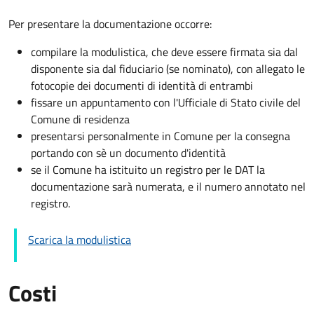
Per presentare la documentazione occorre:
compilare la modulistica, che deve essere firmata sia dal
disponente sia dal fiduciario (se nominato), con allegato le
fotocopie dei documenti di identità di entrambi
fissare un appuntamento con l'Ufficiale di Stato civile del
Comune di residenza
presentarsi personalmente in Comune per la consegna
portando con sè un documento d'identità
se il Comune ha istituito un registro per le DAT la
documentazione sarà numerata, e il numero annotato nel
registro.
Scarica la modulistica
Costi