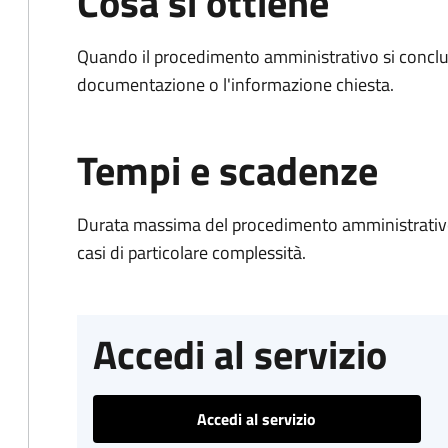
Cosa si ottiene
Quando il procedimento amministrativo si conclud
documentazione o l'informazione chiesta.
Tempi e scadenze
Durata massima del procedimento amministrativo:
casi di particolare complessità.
Accedi al servizio
Accedi al servizio