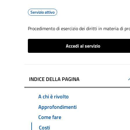
Servizio attivo
Procedimento di esercizio dei diritti in materia di pr
Accedi al servizio
INDICE DELLA PAGINA
A chi è rivolto
Approfondimenti
Come fare
Costi