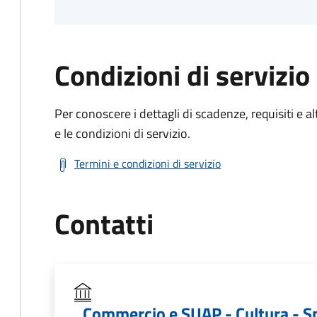
Condizioni di servizio
Per conoscere i dettagli di scadenze, requisiti e al
e le condizioni di servizio.
Termini e condizioni di servizio
Contatti
Commercio e SUAP - Cultura - S