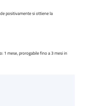
e positivamente si ottiene la
 1 mese, prorogabile fino a 3 mesi in