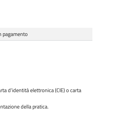
cun pagamento
rta d’identità elettronica (CIE) o carta
ntazione della pratica.