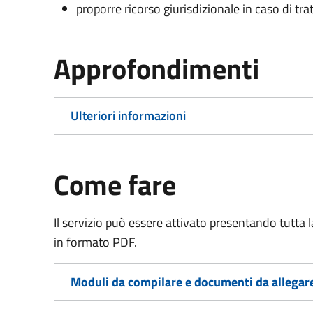
proporre ricorso giurisdizionale in caso di trat
Approfondimenti
Ulteriori informazioni
Come fare
Il servizio può essere attivato presentando tutta
in formato PDF.
Moduli da compilare e documenti da allegar