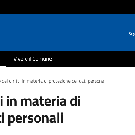
Seg
Vivere il Comune
 dei diritti in materia di protezione dei dati personali
ti in materia di
i personali