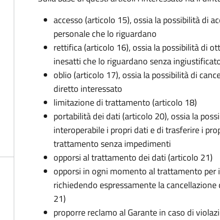
accesso (articolo 15), ossia la possibilità di a
personale che lo riguardano
rettifica (articolo 16), ossia la possibilità di
inesatti che lo riguardano senza ingiustificat
oblio (articolo 17), ossia la possibilità di can
diretto interessato
limitazione di trattamento (articolo 18)
portabilità dei dati (articolo 20), ossia la pos
interoperabile i propri dati e di trasferire i pro
trattamento senza impedimenti
opporsi al trattamento dei dati (articolo 21)
opporsi in ogni momento al trattamento per 
richiedendo espressamente la cancellazione de
21)
proporre reclamo al Garante in caso di violazi