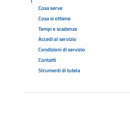
Cosa serve
Cosa si ottiene
Tempi e scadenze
Accedi al servizio
Condizioni di servizio
Contatti
Strumenti di tutela