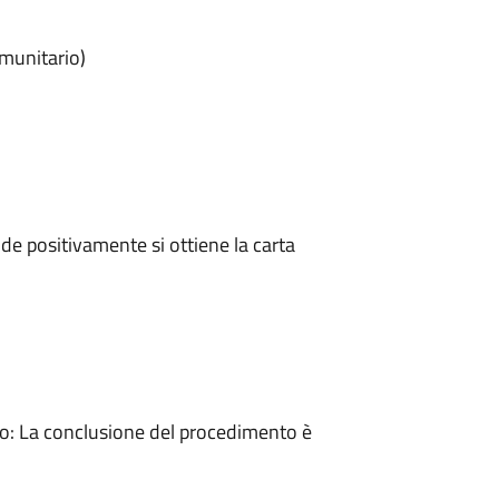
omunitario)
e positivamente si ottiene la carta
: La conclusione del procedimento è