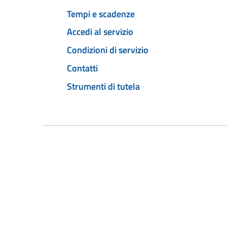
Tempi e scadenze
Accedi al servizio
Condizioni di servizio
Contatti
Strumenti di tutela