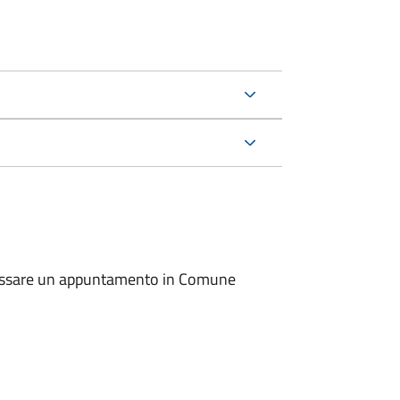
io fissare un appuntamento in Comune