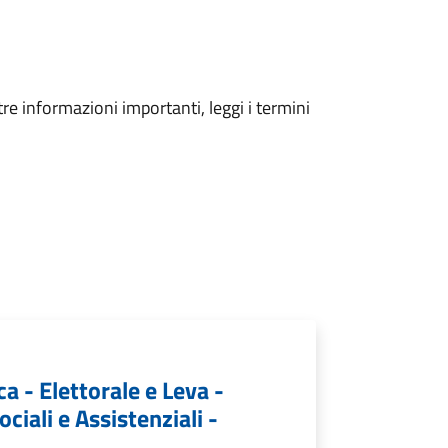
tre informazioni importanti, leggi i termini
ca - Elettorale e Leva -
ociali e Assistenziali -