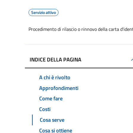
Servizio attivo
Procedimento di rilascio o rinnovo della carta d'ide
INDICE DELLA PAGINA
A chi è rivolto
Approfondimenti
Come fare
Costi
Cosa serve
Cosa si ottiene