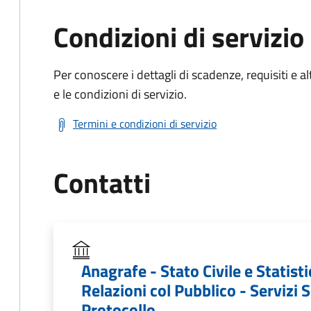
Condizioni di servizio
Per conoscere i dettagli di scadenze, requisiti e al
e le condizioni di servizio.
Termini e condizioni di servizio
Contatti
Anagrafe - Stato Civile e Statisti
Relazioni col Pubblico - Servizi S
Protocollo