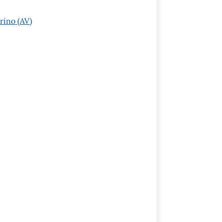
rino (AV)