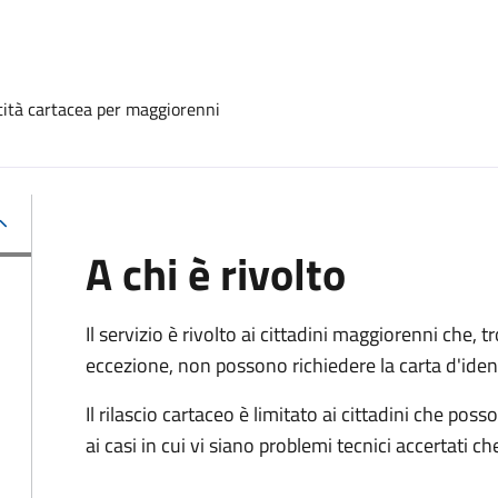
ntità cartacea per maggiorenni
A chi è rivolto
Il servizio è rivolto ai cittadini maggiorenni che, 
eccezione, non possono richiedere la carta d'ident
Il rilascio cartaceo è limitato ai cittadini che 
ai casi in cui vi siano problemi tecnici accertati 