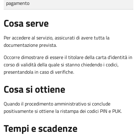
pagamento
Cosa serve
Per accedere al servizio, assicurati di avere tutta la
documentazione prevista.
Occorre dimostrare di essere il titolare della carta d'identità in
corso di validità della quale si stanno chiedendo i codici,
presentandola in caso di verifiche.
Cosa si ottiene
Quando il procedimento amministrativo si conclude
positivamente si ottiene la ristampa dei codici PIN e PUK.
Tempi e scadenze