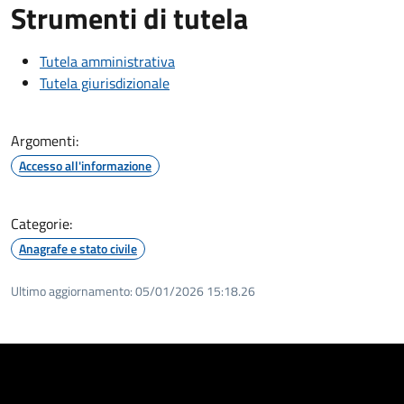
Strumenti di tutela
Tutela amministrativa
Tutela giurisdizionale
Argomenti:
Accesso all'informazione
Categorie:
Anagrafe e stato civile
Ultimo aggiornamento:
05/01/2026 15:18.26