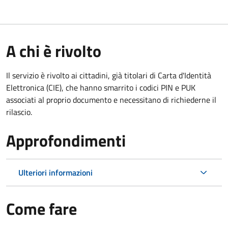
A chi è rivolto
Il servizio è rivolto ai cittadini, già titolari di Carta d'Identità
Elettronica (CIE), che hanno smarrito i codici PIN e PUK
associati al proprio documento e necessitano di richiederne il
rilascio.
Approfondimenti
Ulteriori informazioni
Come fare