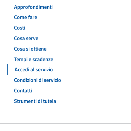
Approfondimenti
Come fare
Costi
Cosa serve
Cosa si ottiene
Tempi e scadenze
Accedi al servizio
Condizioni di servizio
Contatti
Strumenti di tutela