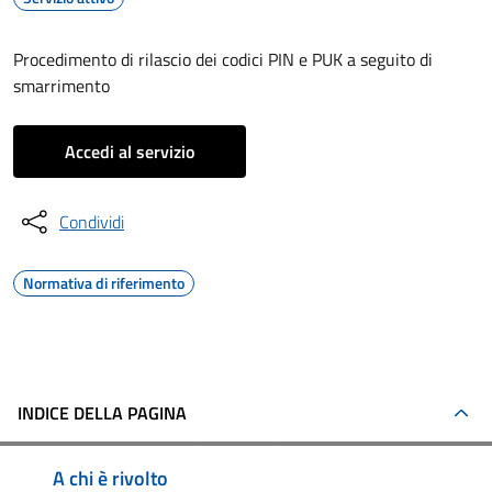
Procedimento di rilascio dei codici PIN e PUK a seguito di
smarrimento
Accedi al servizio
Condividi
Normativa di riferimento
INDICE DELLA PAGINA
A chi è rivolto