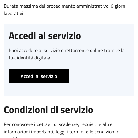
Durata massima del procedimento amministrativo: 6 giorni
lavorativi
Accedi al servizio
Puoi accedere al servizio direttamente online tramite la
tua identità digitale
Accedi al servizio
Condizioni di servizio
Per conoscere i dettagli di scadenze, requisiti e altre
informazioni importanti, leggi i termini e le condizioni di