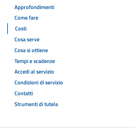
Approfondimenti
Come fare
Costi
Cosa serve
Cosa si ottiene
Tempi e scadenze
Accedi al servizio
Condizioni di servizio
Contatti
Strumenti di tutela