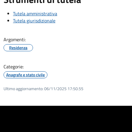
Tutela amministrativa
Tutela giurisdizionale
Argomenti:
Residenza
Categorie:
Anagrafe e stato civile
Ultimo aggiornamento:
06/11/2025 17:50.55