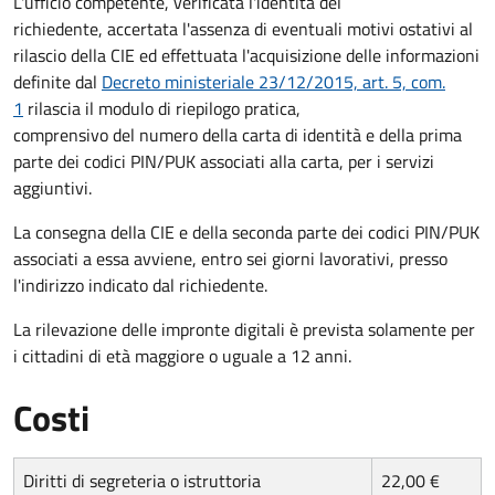
L'ufficio competente, verificata l'identità del
richiedente, accertata l'assenza di eventuali motivi ostativi al
rilascio della CIE ed effettuata l'acquisizione delle informazioni
definite dal
Decreto ministeriale 23/12/2015, art. 5, com.
1
rilascia il modulo di riepilogo pratica,
comprensivo del numero della carta di identità e della prima
parte dei codici PIN/PUK associati alla carta, per i servizi
aggiuntivi.
La consegna della CIE e della seconda parte dei codici PIN/PUK
associati a essa avviene, entro sei giorni lavorativi, presso
l'indirizzo indicato dal richiedente.
La rilevazione delle impronte digitali è prevista solamente per
i cittadini di età maggiore o uguale a 12 anni.
Costi
Diritti di segreteria o istruttoria
22,00 €