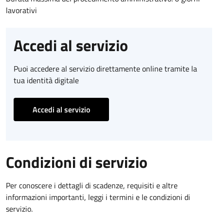
lavorativi
Accedi al servizio
Puoi accedere al servizio direttamente online tramite la
tua identità digitale
Accedi al servizio
Condizioni di servizio
Per conoscere i dettagli di scadenze, requisiti e altre
informazioni importanti, leggi i termini e le condizioni di
servizio.