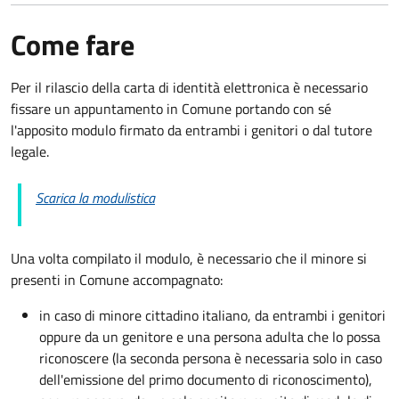
Come fare
Per il rilascio della carta di identità elettronica è necessario
fissare un appuntamento in Comune portando con sé
l'apposito modulo firmato da entrambi i genitori o dal tutore
legale.
Scarica la modulistica
Una volta compilato il modulo, è necessario che il minore si
presenti in Comune accompagnato
:
in caso di minore cittadino italiano, da entrambi i genitori
oppure da un genitore e una persona adulta che lo possa
riconoscere (la seconda persona è necessaria solo in caso
dell'emissione del primo documento di riconoscimento),