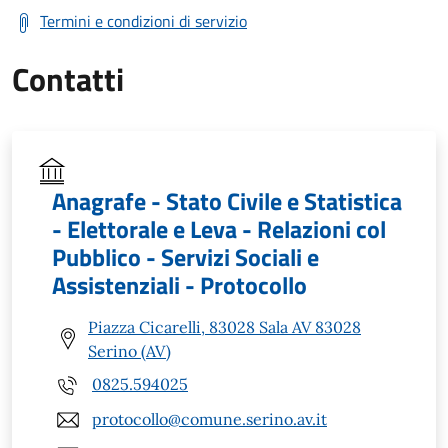
Termini e condizioni di servizio
Contatti
Anagrafe - Stato Civile e Statistica
- Elettorale e Leva - Relazioni col
Pubblico - Servizi Sociali e
Assistenziali - Protocollo
Piazza Cicarelli, 83028 Sala AV 83028
Serino (AV)
0825.594025
protocollo@comune.serino.av.it