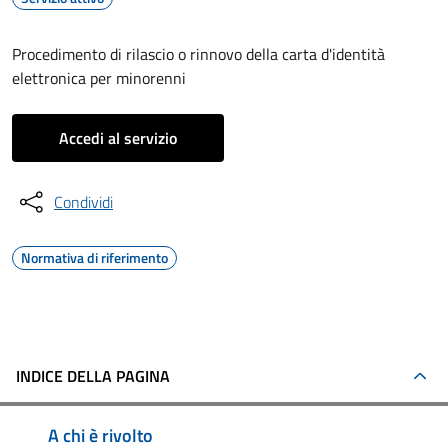
Procedimento di rilascio o rinnovo della carta d'identità
elettronica per minorenni
Accedi al servizio
Condividi
Normativa di riferimento
INDICE DELLA PAGINA
A chi è rivolto