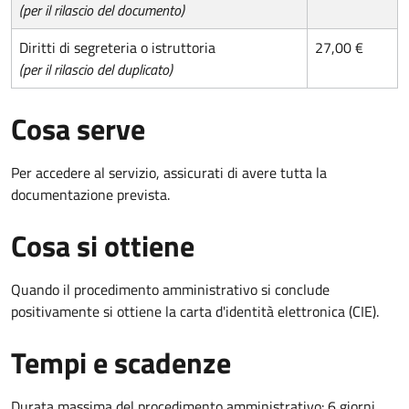
(per il rilascio del documento)
Diritti di segreteria o istruttoria
27,00 €
(per il rilascio del duplicato)
Cosa serve
Per accedere al servizio, assicurati di avere tutta la
documentazione prevista.
Cosa si ottiene
Quando il procedimento amministrativo si conclude
positivamente si ottiene la carta d'identità elettronica (CIE).
Tempi e scadenze
Durata massima del procedimento amministrativo: 6 giorni