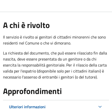
A chi è rivolto
Il servizio è rivolto ai genitori di cittadini minorenni che sono
residenti nel Comune o che vi dimorano.
La richiesta del documento, che può essere rilasciato fin dalla
nascita, deve essere presentata da un genitore o da chi
esercita la responsabilità genitoriale. Per il rilascio della carta
valida per l'espatrio (disponibile solo per i cittadini italiani) è
necessario l'assenso di entrambi i genitori (o del tutore).
Approfondimenti
Ulteriori informazioni