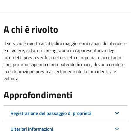
A chi è rivolto
Il servizio è rivolto ai cittadini maggiorenni capaci di intendere
e di volere, ai tutori che agiscono in rappresentanza degli
interdetti previa verifica del decreto di nomina, e ai cittadini
che, pur non sapendo o non potendo firmare, devono rendere
la dichiarazione previo accertamento della loro identità e
volontà.
Approfondimenti
Registrazione del passaggio di proprietà
Ulteriori informazioni