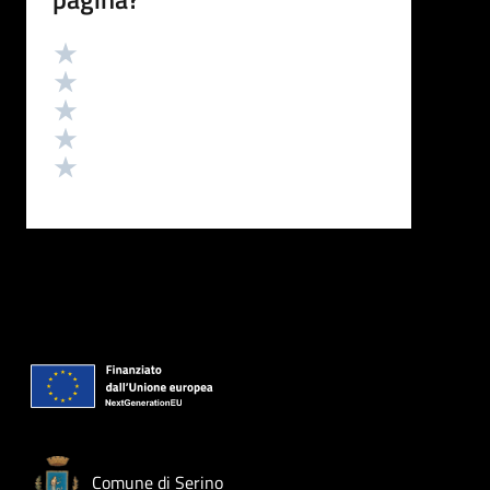
Valutazione
Valuta 5 stelle su 5
Valuta 4 stelle su 5
Valuta 3 stelle su 5
Valuta 2 stelle su 5
Valuta 1 stelle su 5
Comune di Serino