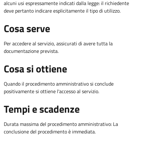
alcuni usi espressamente indicati dalla legge: il richiedente
deve pertanto indicare esplicitamente il tipo di utilizzo.
Cosa serve
Per accedere al servizio, assicurati di avere tutta la
documentazione prevista.
Cosa si ottiene
Quando il procedimento amministrativo si conclude
positivamente si ottiene l'accesso al servizio.
Tempi e scadenze
Durata massima del procedimento amministrativo: La
conclusione del procedimento è immediata.