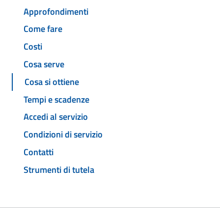
Approfondimenti
Come fare
Costi
Cosa serve
Cosa si ottiene
Tempi e scadenze
Accedi al servizio
Condizioni di servizio
Contatti
Strumenti di tutela