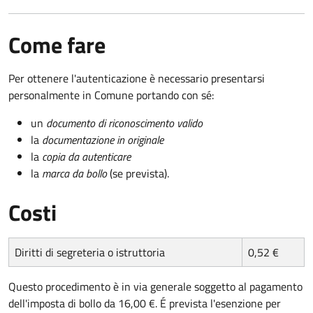
Come fare
Per ottenere l'autenticazione è necessario presentarsi
personalmente in Comune portando con sé:
un
documento di riconoscimento valido
la
documentazione in originale
la
copia da autenticare
la
marca da bollo
(se prevista).
Costi
Diritti di segreteria o istruttoria
0,52 €
Questo procedimento è in via generale soggetto al pagamento
dell'imposta di bollo da 16,00 €. É prevista l'esenzione per