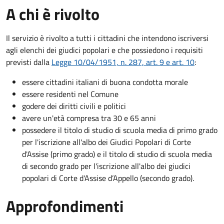
A chi è rivolto
Il servizio è rivolto a tutti i cittadini che intendono iscriversi
agli elenchi dei giudici popolari e che possiedono i requisiti
previsti dalla
Legge 10/04/1951, n. 287, art. 9 e art. 10
:
essere cittadini italiani di buona condotta morale
essere residenti nel Comune
godere dei diritti civili e politici
avere un'età compresa tra 30 e 65 anni
possedere il titolo di studio di scuola media di primo grado
per l'iscrizione all'albo dei Giudici Popolari di Corte
d'Assise (primo grado) e il titolo di studio di scuola media
di secondo grado per l'iscrizione all'albo dei giudici
popolari di Corte d'Assise d’Appello (secondo grado).
Approfondimenti