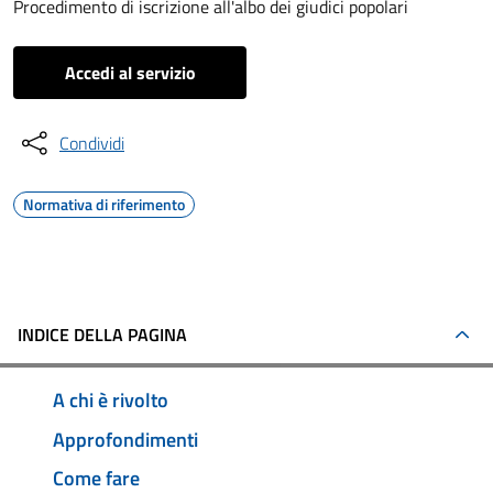
Procedimento di iscrizione all'albo dei giudici popolari
Accedi al servizio
Condividi
Normativa di riferimento
INDICE DELLA PAGINA
A chi è rivolto
Approfondimenti
Come fare