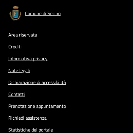
Comune di Serino
Footer menu
Area riservata
Crediti
Informativa privacy
Note legali
Dichiarazione di accessibilità
Contatti
Prenotazione appuntamento
Richiedi assistenza
Statistiche del portale