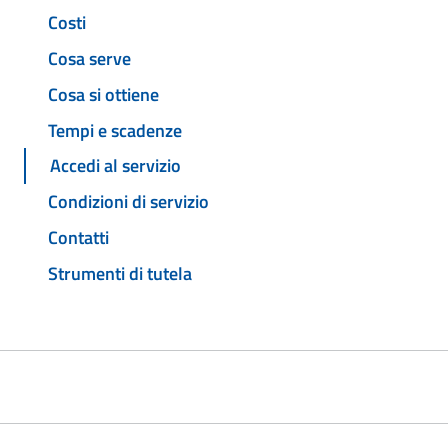
Costi
Cosa serve
Cosa si ottiene
Tempi e scadenze
Accedi al servizio
Condizioni di servizio
Contatti
Strumenti di tutela