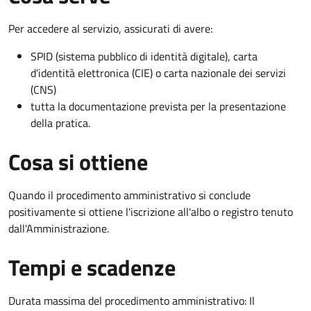
Per accedere al servizio, assicurati di avere:
SPID (sistema pubblico di identità digitale), carta
d’identità elettronica (CIE) o carta nazionale dei servizi
(CNS)
tutta la documentazione prevista per la presentazione
della pratica.
Cosa si ottiene
Quando il procedimento amministrativo si conclude
positivamente si ottiene l'iscrizione all'albo o registro tenuto
dall'Amministrazione.
Tempi e scadenze
Durata massima del procedimento amministrativo: Il