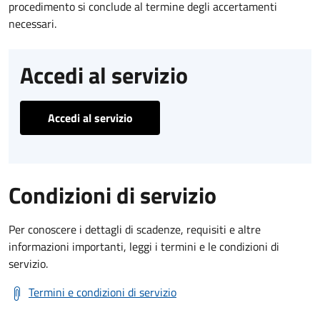
procedimento si conclude al termine degli accertamenti
necessari.
Accedi al servizio
Accedi al servizio
Condizioni di servizio
Per conoscere i dettagli di scadenze, requisiti e altre
informazioni importanti, leggi i termini e le condizioni di
servizio.
Termini e condizioni di servizio