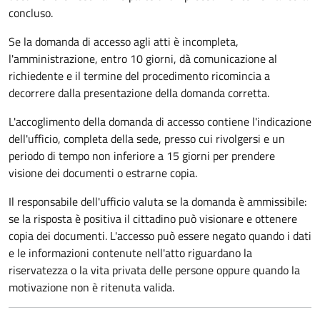
concluso.
Se la domanda di accesso agli atti è incompleta,
l'amministrazione, entro 10 giorni, dà comunicazione al
richiedente e il termine del procedimento ricomincia a
decorrere dalla presentazione della domanda corretta.
L'accoglimento della domanda di accesso contiene l'indicazione
dell'ufficio, completa della sede, presso cui rivolgersi e un
periodo di tempo non inferiore a 15 giorni per prendere
visione dei documenti o estrarne copia.
Il responsabile dell'ufficio valuta se la domanda è ammissibile:
se la risposta è positiva il cittadino può visionare e ottenere
copia dei documenti. L'accesso può essere negato quando i dati
e le informazioni contenute nell'atto riguardano la
riservatezza o la vita privata delle persone oppure quando la
motivazione non è ritenuta valida.