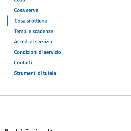
Cosa serve
Cosa si ottiene
Tempi e scadenze
Accedi al servizio
Condizioni di servizio
Contatti
Strumenti di tutela