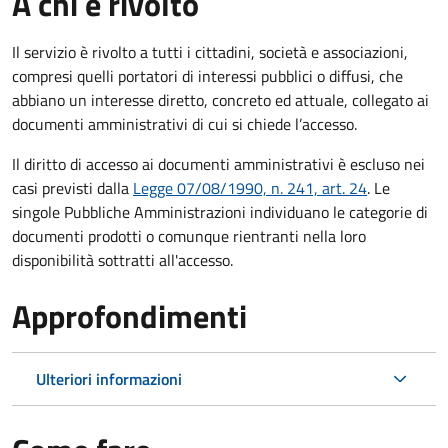
A chi è rivolto
Il servizio è rivolto a tutti i cittadini, società e associazioni,
compresi quelli portatori di interessi pubblici o diffusi, che
abbiano un interesse diretto, concreto ed attuale, collegato ai
documenti amministrativi di cui si chiede l’accesso.
Il diritto di accesso ai documenti amministrativi è escluso nei
casi previsti dalla
Legge 07/08/1990, n. 241, art. 24
. Le
singole Pubbliche Amministrazioni individuano le categorie di
documenti prodotti o comunque rientranti nella loro
disponibilità sottratti all'accesso.
Approfondimenti
Ulteriori informazioni