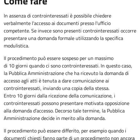
Come fare
In assenza di controinteressati è possibile chiedere
verbalmente l'accesso ai documenti presso l'ufficio
competente. Se invece sono presenti controinteressati occorre
presentare una domanda formale utilizzando la specifica
modulistica.
Il procedimento può essere sospeso per un massimo
di 10 giorni quando ci sono controinteressati. In questo caso,
la Pubblica Amministrazione che ha ricevuto la domanda di
accesso agli atti è tenuta a dare comunicazione ai
controinteressati, inviando una copia della stessa.
Entro 10 giorni dalla ricezione della comunicazione, i
controinteressati possono presentare motivata opposizione
alla domanda d'accesso. Decorso tale termine, la Pubblica
Amministrazione decide in merito alla domanda.
Il procedimento può essere differito, per esempio quando i
documenti chiesti fanno parte di un procedimento non ancora