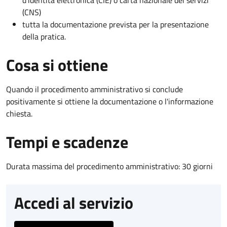
(CNS)
tutta la documentazione prevista per la presentazione
della pratica.
Cosa si ottiene
Quando il procedimento amministrativo si conclude
positivamente si ottiene la documentazione o l'informazione
chiesta.
Tempi e scadenze
Durata massima del procedimento amministrativo: 30 giorni
Accedi al servizio