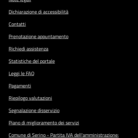
Dichiarazione di accessibilità
Contatti
Prenotazione appuntamento
Richiedi assistenza
Statistiche del portale
Leggi le FAQ
Pagamenti
Riepilogo valutazioni
Segnalazione disservizio
Piano di miglioramento dei servizi
Comune di Serino - Partita IVA dell'amministrazione: