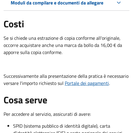
Moduli da compilare e documenti da allegare
Costi
Se si chiede una estrazione di copia conforme all'originale,
occorre acquistare anche una marca da bollo da 16,00 € da
apporre sulla copia conforme.
Successivamente alla presentazione della pratica è necessario
versare l'importo richiesto sul
Portale dei pagamenti
.
Cosa serve
Per accedere al servizio, assicurati di avere:
SPID (sistema pubblico di identità digitale), carta
d’identità elettronica (CIE) o carta nazionale dei servizi