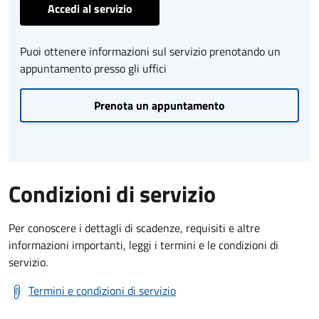
Accedi al servizio
Puoi ottenere informazioni sul servizio prenotando un
appuntamento presso gli uffici
Prenota un appuntamento
Condizioni di servizio
Per conoscere i dettagli di scadenze, requisiti e altre
informazioni importanti, leggi i termini e le condizioni di
servizio.
Termini e condizioni di servizio