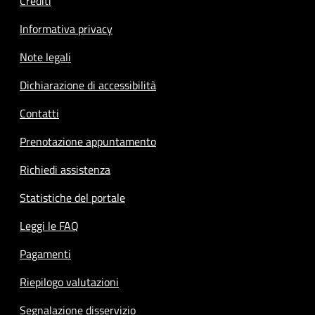
Crediti
Informativa privacy
Note legali
Dichiarazione di accessibilità
Contatti
Prenotazione appuntamento
Richiedi assistenza
Statistiche del portale
Leggi le FAQ
Pagamenti
Riepilogo valutazioni
Segnalazione disservizio