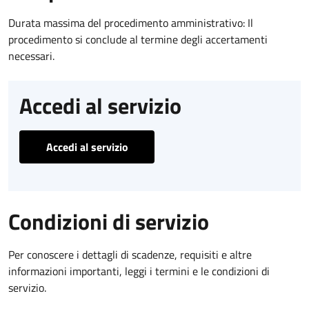
Durata massima del procedimento amministrativo: Il
procedimento si conclude al termine degli accertamenti
necessari.
Accedi al servizio
Accedi al servizio
Condizioni di servizio
Per conoscere i dettagli di scadenze, requisiti e altre
informazioni importanti, leggi i termini e le condizioni di
servizio.