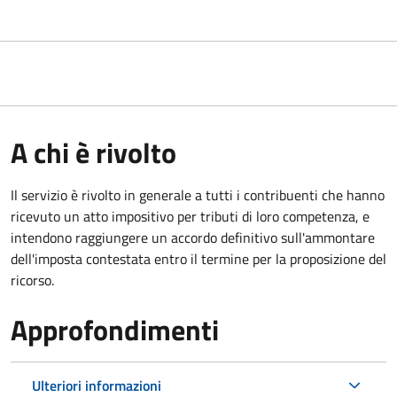
A chi è rivolto
Il servizio
è rivolto in generale a tutti i contribuenti che hanno
ricevuto un atto impositivo per tributi di loro competenza, e
intendono raggiungere un accordo definitivo sull'ammontare
dell'imposta contestata entro il termine per la proposizione del
ricorso.
Approfondimenti
Ulteriori informazioni