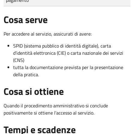
Cosa serve
Per accedere al servizio, assicurati di avere:
SPID (sistema pubblico di identità digitale), carta
d’identità elettronica (CIE) o carta nazionale dei servizi
(CNS)
tutta la documentazione prevista per la presentazione
della pratica.
Cosa si ottiene
Quando il procedimento amministrativo si conclude
positivamente si ottiene l'accesso al servizio.
Tempi e scadenze