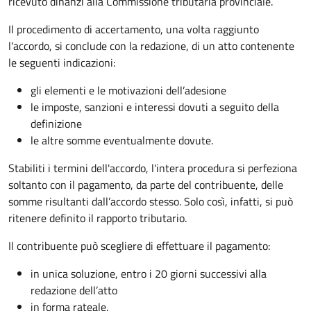
ricevuto dinanzi alla Commissione tributaria provinciale.
Il procedimento di accertamento, una volta raggiunto
l'accordo, si conclude con la redazione, di un atto contenente
le seguenti indicazioni:
gli elementi e le motivazioni dell’adesione
le imposte, sanzioni e interessi dovuti a seguito della
definizione
le altre somme eventualmente dovute.
Stabiliti i termini dell'accordo, l'intera procedura si perfeziona
soltanto con il pagamento, da parte del contribuente, delle
somme risultanti dall’accordo stesso. Solo così, infatti, si può
ritenere definito il rapporto tributario.
Il contribuente può scegliere di effettuare il pagamento:
in unica soluzione, entro i 20 giorni successivi alla
redazione dell’atto
in forma rateale.