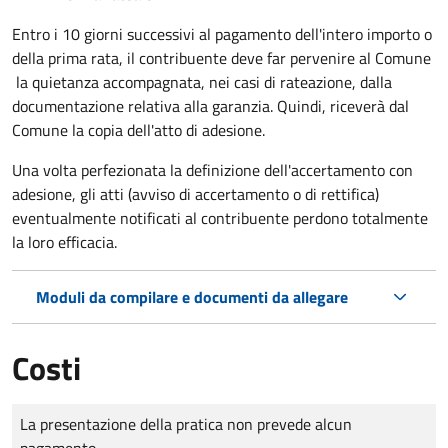
Entro i 10 giorni successivi al pagamento dell'intero importo o
della prima rata, il contribuente deve far pervenire al Comune
la quietanza accompagnata, nei casi di rateazione, dalla
documentazione relativa alla garanzia. Quindi, riceverà dal
Comune la copia dell'atto di adesione.
Una volta perfezionata la definizione dell'accertamento con
adesione, gli atti (avviso di accertamento o di rettifica)
eventualmente notificati al contribuente perdono totalmente
la loro efficacia.
Moduli da compilare e documenti da allegare
Costi
Tipo di pagamento
Importo
La presentazione della pratica non prevede alcun
pagamento