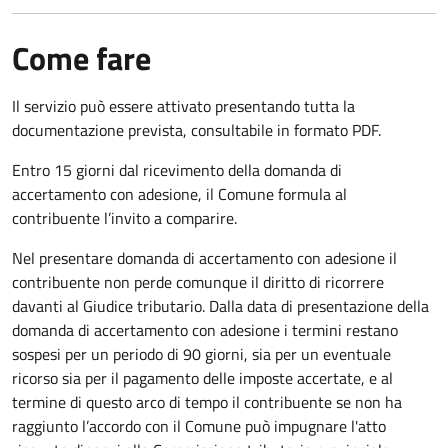
Come fare
Il servizio può essere attivato presentando tutta la
documentazione prevista, consultabile in formato PDF.
Entro 15 giorni dal ricevimento della domanda di
accertamento con adesione, il Comune formula al
contribuente l’invito a comparire.
Nel presentare domanda di accertamento con adesione il
contribuente non perde comunque il diritto di ricorrere
davanti al Giudice tributario. Dalla data di presentazione della
domanda di accertamento con adesione i termini restano
sospesi per un periodo di 90 giorni, sia per un eventuale
ricorso sia per il pagamento delle imposte accertate, e al
termine di questo arco di tempo il contribuente se non ha
raggiunto l’accordo con il Comune può impugnare l'atto