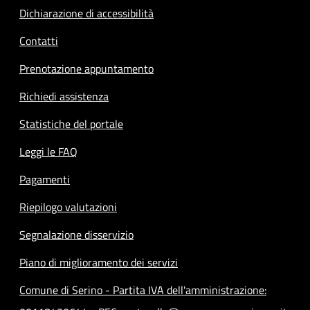
Dichiarazione di accessibilità
Contatti
Prenotazione appuntamento
Richiedi assistenza
Statistiche del portale
Leggi le FAQ
Pagamenti
Riepilogo valutazioni
Segnalazione disservizio
Piano di miglioramento dei servizi
Comune di Serino - Partita IVA dell'amministrazione: