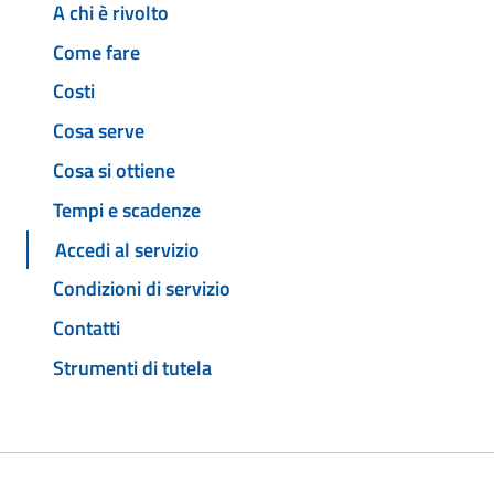
A chi è rivolto
Come fare
Costi
Cosa serve
Cosa si ottiene
Tempi e scadenze
Accedi al servizio
Condizioni di servizio
Contatti
Strumenti di tutela