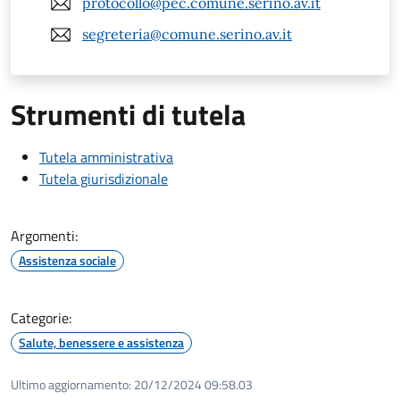
protocollo@pec.comune.serino.av.it
segreteria@comune.serino.av.it
Strumenti di tutela
Tutela amministrativa
Tutela giurisdizionale
Argomenti:
Assistenza sociale
Categorie:
Salute, benessere e assistenza
Ultimo aggiornamento:
20/12/2024 09:58.03