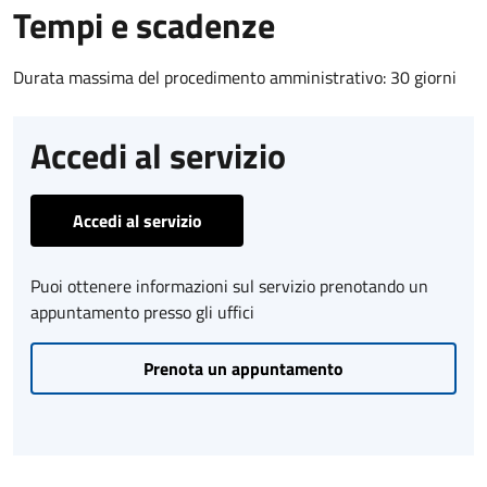
Tempi e scadenze
Durata massima del procedimento amministrativo: 30 giorni
Accedi al servizio
Accedi al servizio
Puoi ottenere informazioni sul servizio prenotando un
appuntamento presso gli uffici
Prenota un appuntamento