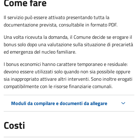
Come fare
Il servizio può essere attivato presentando tutta la
documentazione prevista, consultabile in formato PDF.
Una volta ricevuta la domanda, il Comune decide se erogare il
bonus solo dopo una valutazione sulla situazione di precarietà
ed emergenza del nucleo familiare.
I bonus economici hanno carattere temporaneo e residuale:
devono essere utilizzati solo quando non sia possibile oppure
sia inappropriato attivare altri interventi. Sono inoltre erogati
compatibilmente con le risorse finanziarie comunali.
Moduli da compilare e documenti da allegare
Costi