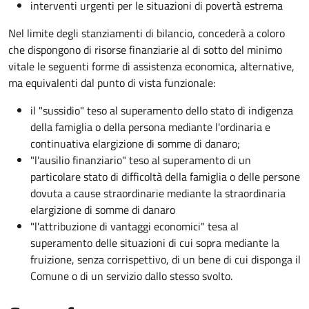
interventi urgenti per le situazioni di povertà estrema
Nel limite degli stanziamenti di bilancio, concederà a coloro
che dispongono di risorse finanziarie al di sotto del minimo
vitale le seguenti forme di assistenza economica, alternative,
ma equivalenti dal punto di vista funzionale:
il "sussidio" teso al superamento dello stato di indigenza
della famiglia o della persona mediante l'ordinaria e
continuativa elargizione di somme di danaro;
"l'ausilio finanziario" teso al superamento di un
particolare stato di difficoltà della famiglia o delle persone
dovuta a cause straordinarie mediante la straordinaria
elargizione di somme di danaro
"l'attribuzione di vantaggi economici" tesa al
superamento delle situazioni di cui sopra mediante la
fruizione, senza corrispettivo, di un bene di cui disponga il
Comune o di un servizio dallo stesso svolto.