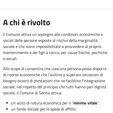
A chi è rivolto
Il Comune attiva un sostegno alle condizioni economiche e
sociali delle persone esposte al rischio della marginalità
sociale e che siano impossibilitate a provvedere al proprio
mantenimento e dei figli a carico, per cause fisiche, psichiche
e sociali.
Allo scopo di consentire che ciascuna persona possa disporre
di risorse economiche che l'aiutino a superare situazioni di
bisogno ovvero di prestazioni che ne facilitino l'integrazione
sociale, nel rispetto del principio che tutti hanno pari dignità
sociale, il Comune di Serino attiva:
un aiuto di natura economica per il "
minimo vitale
"
un fondo sociale per le spese di affitto