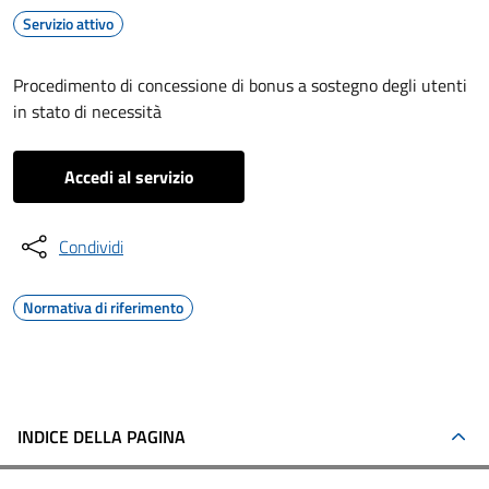
Servizio attivo
Procedimento di concessione di bonus a sostegno degli utenti
in stato di necessità
Accedi al servizio
Condividi
Normativa di riferimento
INDICE DELLA PAGINA