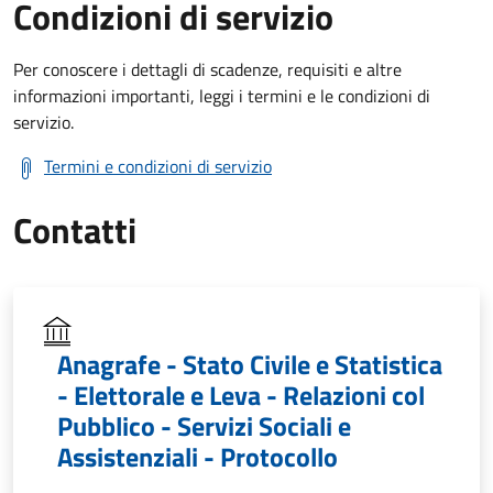
Condizioni di servizio
Per conoscere i dettagli di scadenze, requisiti e altre
informazioni importanti, leggi i termini e le condizioni di
servizio.
Termini e condizioni di servizio
Contatti
Anagrafe - Stato Civile e Statistica
- Elettorale e Leva - Relazioni col
Pubblico - Servizi Sociali e
Assistenziali - Protocollo