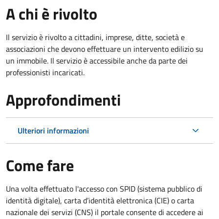
A chi è rivolto
Il servizio è rivolto a cittadini, imprese, ditte, società e
associazioni che devono effettuare un intervento edilizio su
un immobile. Il servizio è accessibile anche da parte dei
professionisti incaricati.
Approfondimenti
Ulteriori informazioni
Come fare
Una volta effettuato l'accesso con SPID (sistema pubblico di
identità digitale), carta d’identità elettronica (CIE) o carta
nazionale dei servizi (CNS) il portale consente di accedere ai