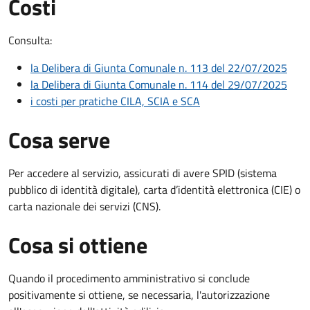
Costi
Consulta:
la Delibera di Giunta Comunale n. 113 del 22/07/2025
la Delibera di Giunta Comunale n. 114 del 29/07/2025
i costi per pratiche CILA, SCIA e SCA
Cosa serve
Per accedere al servizio, assicurati di avere SPID (sistema
pubblico di identità digitale), carta d’identità elettronica (CIE) o
carta nazionale dei servizi (CNS).
Cosa si ottiene
Quando il procedimento amministrativo si conclude
positivamente si ottiene, se necessaria, l'autorizzazione