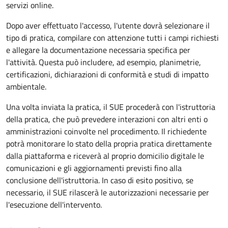
servizi online.
Dopo aver effettuato l'accesso, l'utente dovrà selezionare il
tipo di pratica, compilare con attenzione tutti i campi richiesti
e allegare la documentazione necessaria specifica per
l'attività. Questa può includere, ad esempio, planimetrie,
certificazioni, dichiarazioni di conformità e studi di impatto
ambientale.
Una volta inviata la pratica, il SUE procederà con l'istruttoria
della pratica, che può prevedere interazioni con altri enti o
amministrazioni coinvolte nel procedimento. Il richiedente
potrà monitorare lo stato della propria pratica direttamente
dalla piattaforma e riceverà al proprio domicilio digitale le
comunicazioni e gli aggiornamenti previsti fino alla
conclusione dell'istruttoria. In caso di esito positivo, se
necessario, il SUE rilascerà le autorizzazioni necessarie per
l'esecuzione dell'intervento.