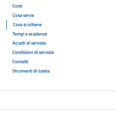
Costi
Cosa serve
Cosa si ottiene
Tempi e scadenze
Accedi al servizio
Condizioni di servizio
Contatti
Strumenti di tutela