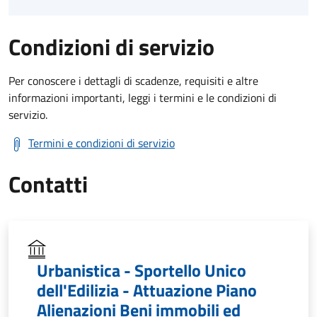
Condizioni di servizio
Per conoscere i dettagli di scadenze, requisiti e altre
informazioni importanti, leggi i termini e le condizioni di
servizio.
Termini e condizioni di servizio
Contatti
Urbanistica - Sportello Unico
dell'Edilizia - Attuazione Piano
Alienazioni Beni immobili ed