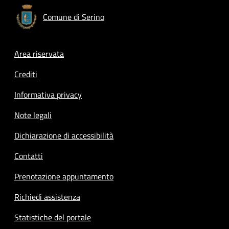
Comune di Serino
Footer menu
Area riservata
Crediti
Informativa privacy
Note legali
Dichiarazione di accessibilità
Contatti
Prenotazione appuntamento
Richiedi assistenza
Statistiche del portale