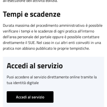
all'esecuzione dell'attività edilizia.
Tempi e scadenze
Durata massima del procedimento amministrativo: è possibile
verificare i tempi e le scadenze di ogni pratica all'interno
dell'area personale del portale oppure è possibile contattare
direttamente il SUE. Nel caso in cui altri enti coinvolti in una
pratica non abbiano pubblicato le proprie tempistiche.
Accedi al servizio
Puoi accedere al servizio direttamente online tramite la
tua identità digitale
Accedi al servizio