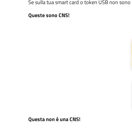
Se sulla tua smart card o token USB non sono r
Queste sono CNS!
Questa non è una CNS!