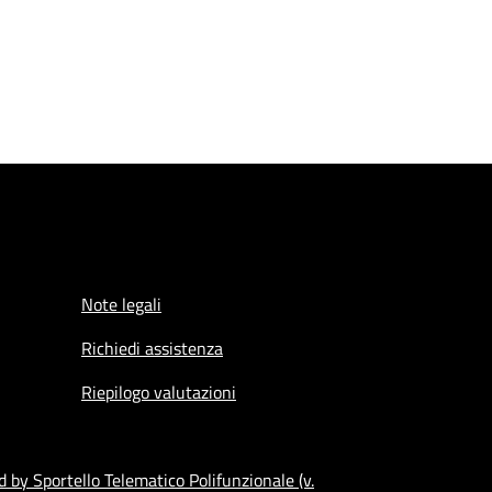
Note legali
Richiedi assistenza
Riepilogo valutazioni
 by Sportello Telematico Polifunzionale (v.