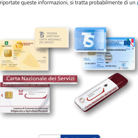
iportate queste informazioni, si tratta probabilmente di un