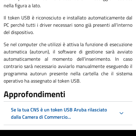
nella figura a lato.
Il token USB è riconosciuto e installato automaticamente dal
PC perché tutti i driver necessari sono già presenti all'interno
del dispositivo.
Se nel computer che utilizzi è attiva la funzione di esecuzione
automatica (autorun), il software di gestione sarà avviato
automaticamente al momento dell'inserimento. In caso
contrario sarà necessario avviarlo manualmente eseguendo il
programma autorun presente nella cartella che il sistema
operativo ha assegnato al token USB.
Approfondimenti
Se la tua CNS è un token USB Aruba rilasciato
dalla Camera di Commercio...