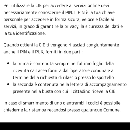
Per utilizzare la CIE per accedere ai servizi online devi
necessariamente conoscerne il PIN. Il PIN è la tua chiave
personale per accedere in forma sicura, veloce e facile ai
servizi, in grado di garantire la privacy, la sicurezza dei dati e
la tua identificazione.
Quando ottieni la CIE ti vengono rilasciati congiuntamente
anche il PIN e il PUK, forniti in due parti:
la prima è contenuta sempre nell’ultimo foglio della
ricevuta cartacea fornita dall’operatore comunale al
termine della richiesta di rilascio presso lo sportello
la seconda è contenuta nella lettera di accompagnamento
presente nella busta con cui il cittadino riceve la CIE.
In caso di smarrimento di uno o entrambi i codici è possibile
chiederne la ristampa recandosi presso qualunque Comune.