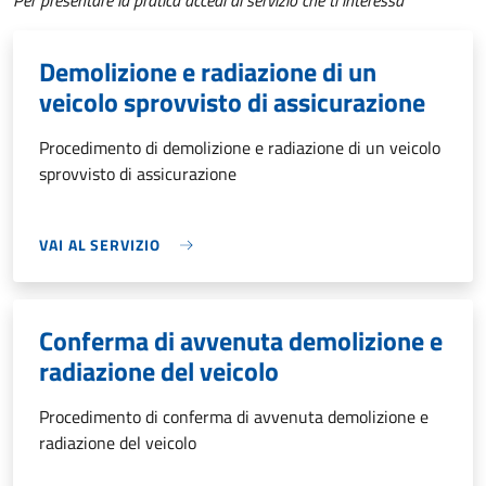
Per presentare la pratica accedi al servizio che ti interessa
Demolizione e radiazione di un
veicolo sprovvisto di assicurazione
Procedimento di demolizione e radiazione di un veicolo
sprovvisto di assicurazione
VAI AL SERVIZIO
Conferma di avvenuta demolizione e
radiazione del veicolo
Procedimento di conferma di avvenuta demolizione e
radiazione del veicolo