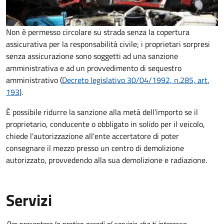
Non è permesso circolare su strada senza la copertura
assicurativa per la responsabilità civile; i proprietari sorpresi
senza assicurazione sono soggetti ad una sanzione
amministrativa e ad un provvedimento di sequestro
amministrativo (
Decreto legislativo 30/04/1992, n.285, art.
193
).
È possibile ridurre la sanzione alla metà dell'importo se il
proprietario, conducente o obbligato in solido per il veicolo,
chiede l'autorizzazione all'ente accertatore di poter
consegnare il mezzo presso un centro di demolizione
autorizzato, provvedendo alla sua demolizione e radiazione.
Servizi