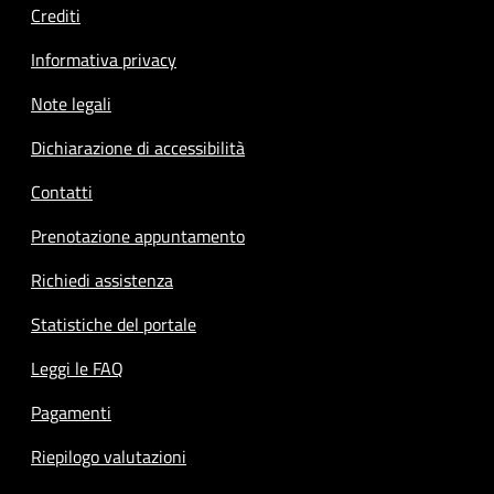
Crediti
Informativa privacy
Note legali
Dichiarazione di accessibilità
Contatti
Prenotazione appuntamento
Richiedi assistenza
Statistiche del portale
Leggi le FAQ
Pagamenti
Riepilogo valutazioni