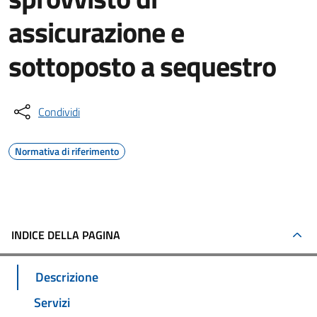
assicurazione e
sottoposto a sequestro
Condividi
Normativa di riferimento
INDICE DELLA PAGINA
Descrizione
Servizi