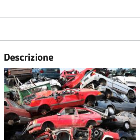
Descrizione