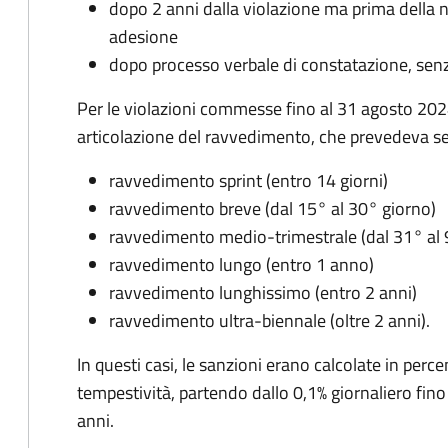
dopo 2 anni dalla violazione ma prima della n
adesione
dopo processo verbale di constatazione, senz
Per le violazioni commesse fino al 31 agosto 2024
articolazione del ravvedimento, che prevedeva sei
ravvedimento sprint (entro 14 giorni)
ravvedimento breve (dal 15° al 30° giorno)
ravvedimento medio-trimestrale (dal 31° al 
ravvedimento lungo (entro 1 anno)
ravvedimento lunghissimo (entro 2 anni)
ravvedimento ultra-biennale (oltre 2 anni).
In questi casi, le sanzioni erano calcolate in perce
tempestività, partendo dallo 0,1% giornaliero fino
anni.