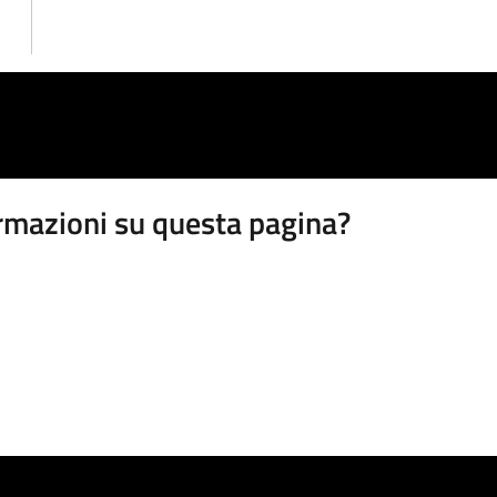
rmazioni su questa pagina?