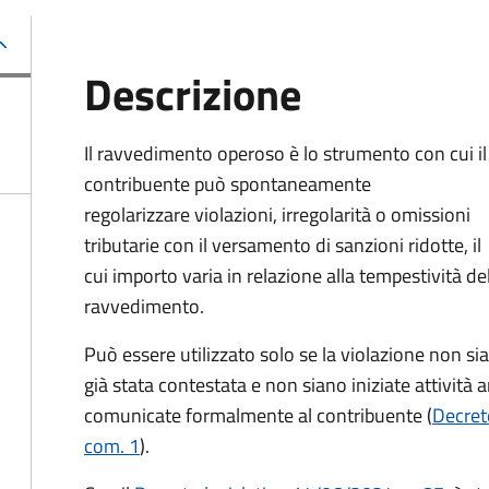
Descrizione
Il ravvedimento operoso è lo strumento con cui il
contribuente può spontaneamente
regolarizzare violazioni, irregolarità o omissioni
tributarie con il versamento di sanzioni ridotte, il
cui importo varia in relazione alla tempestività de
ravvedimento.
Può essere utilizzato solo se la violazione non sia
già stata contestata e non siano iniziate attività
comunicate formalmente al contribuente (
Decreto
com. 1
).