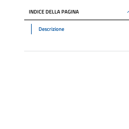
INDICE DELLA PAGINA
Descrizione