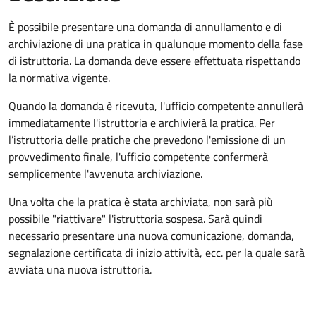
È possibile presentare una domanda di annullamento e di
archiviazione di una pratica in qualunque momento della fase
di istruttoria. La domanda deve essere effettuata rispettando
la normativa vigente.
Quando la domanda è ricevuta, l'ufficio competente annullerà
immediatamente l'istruttoria e archivierà la pratica. Per
l’istruttoria delle pratiche che prevedono l'emissione di un
provvedimento finale, l'ufficio competente confermerà
semplicemente l'avvenuta archiviazione.
Una volta che la pratica è stata archiviata, non sarà più
possibile "riattivare" l'istruttoria sospesa. Sarà quindi
necessario presentare una nuova comunicazione, domanda,
segnalazione certificata di inizio attività, ecc. per la quale sarà
avviata una nuova istruttoria.