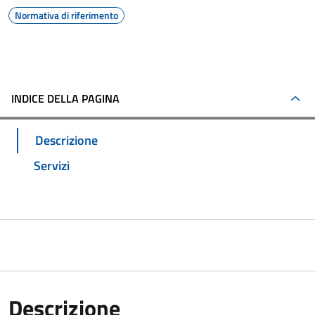
Normativa di riferimento
INDICE DELLA PAGINA
Descrizione
Servizi
Descrizione