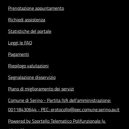
Prenotazione appuntamento
Richiedi assistenza
Statistiche del portale
Leggi le FAQ
Pagamenti
Riepilogo valutazioni
Segnalazione disservizio
Piano di miglioramento dei servizi
Comune di Serino - Partita IVA dell'amministrazione:
00118430644 - PEC: protocollo@pec.comune.serino.av.it
Powered by Sportello Telematico Polifunzionale (v.