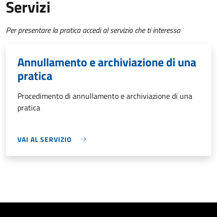
Servizi
Per presentare la pratica accedi al servizio che ti interessa
Annullamento e archiviazione di una
pratica
Procedimento di annullamento e archiviazione di una
pratica
VAI AL SERVIZIO