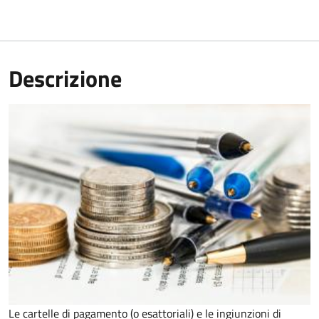
Descrizione
Le cartelle di pagamento (o esattoriali) e le ingiunzioni di