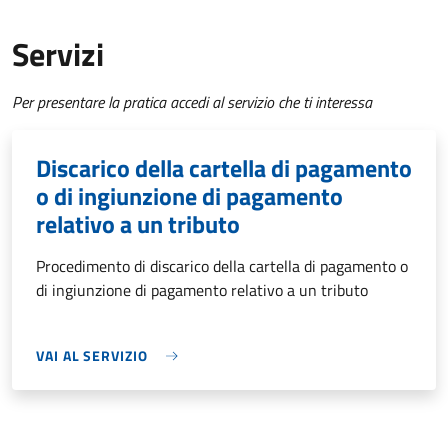
Servizi
Per presentare la pratica accedi al servizio che ti interessa
Discarico della cartella di pagamento
o di ingiunzione di pagamento
relativo a un tributo
Procedimento di discarico della cartella di pagamento o
di ingiunzione di pagamento relativo a un tributo
VAI AL SERVIZIO