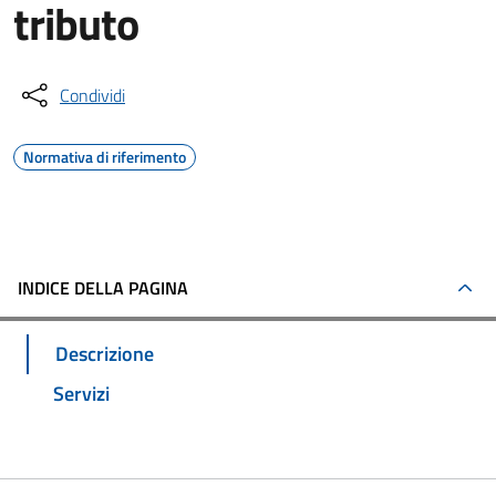
tributo
Condividi
Normativa di riferimento
INDICE DELLA PAGINA
Descrizione
Servizi