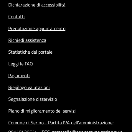
Dichiarazione di accessibilità
Contatti
Prenotazione appuntamento
Richiedi assistenza
Statistiche del portale
Leggi le FAQ
Pagamenti
Riepilogo valutazioni
Segnalazione disservizio
Piano di miglioramento dei servizi
Comune di Serino - Partita IVA dell'amministrazione: