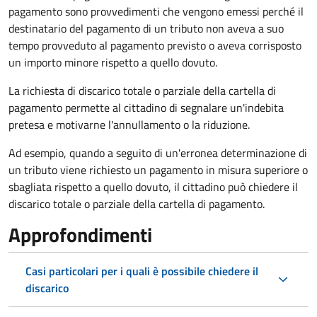
pagamento sono provvedimenti che vengono emessi perché il
destinatario del pagamento di un tributo non aveva a suo
tempo provveduto al pagamento previsto o aveva corrisposto
un importo minore rispetto a quello dovuto.
La richiesta di discarico totale o parziale della cartella di
pagamento permette al cittadino di segnalare un'indebita
pretesa e motivarne l'annullamento o la riduzione.
Ad esempio, quando a seguito di un'erronea determinazione di
un tributo viene richiesto un pagamento in misura superiore o
sbagliata rispetto a quello dovuto, il cittadino può chiedere il
discarico totale o parziale della cartella di pagamento.
Approfondimenti
Casi particolari per i quali è possibile chiedere il
discarico