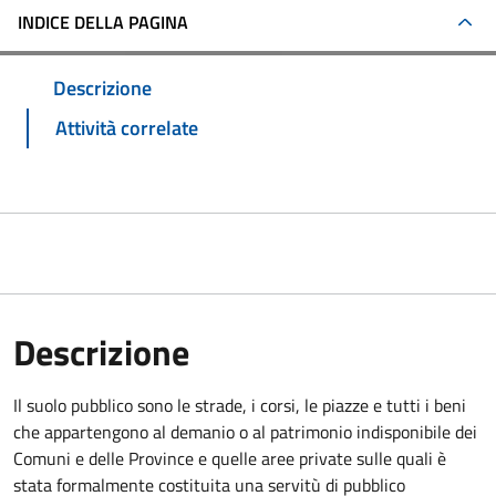
INDICE DELLA PAGINA
Descrizione
Attività correlate
Descrizione
Il suolo pubblico sono le strade, i corsi, le piazze e tutti i beni
che appartengono al demanio o al patrimonio indisponibile dei
Comuni e delle Province e quelle aree private sulle quali è
stata formalmente costituita una servitù di pubblico