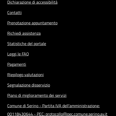
Dichiarazione di accessibilità
Contatti
Prenotazione appuntamento
Richiedi assistenza
Statistiche del portale
Leggi le FAQ
Pagamenti
Riepilogo valutazioni
Segnalazione disservizio
Piano di miglioramento dei servizi
Comune di Serino - Partita IVA dell'amministrazione:
00118430644 - PEC: protocollo@pec.comune.serino.av.it