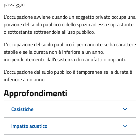
passaggio.
L’occupazione avviene quando un soggetto privato occupa una
porzione del suolo pubblico o dello spazio ad esso soprastante
o sottostante sottraendola all'uso pubblico.
L’occupazione del suolo pubblico è permanente se ha carattere
stabile e se la durata non è inferiore a un anno,
indipendentemente dall’esistenza di manufatti o impianti.
L’occupazione del suolo pubblico è temporanea se la durata è
inferiore a un anno.
Approfondimenti
Casistiche
Impatto acustico