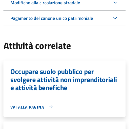
Modifiche alla circolazione stradale
Pagamento del canone unico patrimoniale
Attività correlate
Occupare suolo pubblico per
svolgere attività non imprenditoriali
e attività benefiche
VAI ALLA PAGINA