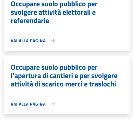
Occupare suolo pubblico per
svolgere attività elettorali e
referendarie
VAI ALLA PAGINA
Occupare suolo pubblico per
l'apertura di cantieri e per svolgere
attività di scarico merci e traslochi
VAI ALLA PAGINA