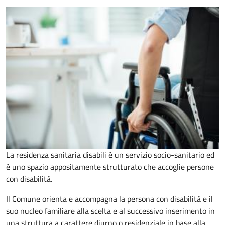
La residenza sanitaria disabili è un servizio socio-sanitario ed
è uno spazio appositamente strutturato che accoglie persone
con disabilità.
Il Comune orienta e accompagna la persona con disabilità e il
suo nucleo familiare alla scelta e al successivo inserimento in
una struttura a carattere diurno o residenziale in base alla