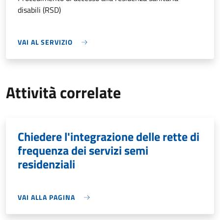
disabili (RSD)
VAI AL SERVIZIO
Attività correlate
Chiedere l'integrazione delle rette di
frequenza dei servizi semi
residenziali
VAI ALLA PAGINA