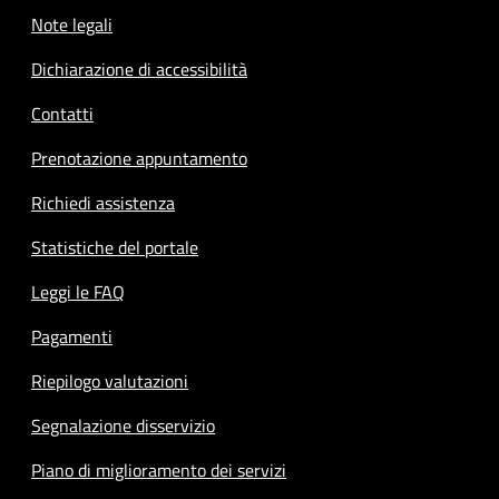
Note legali
Dichiarazione di accessibilità
Contatti
Prenotazione appuntamento
Richiedi assistenza
Statistiche del portale
Leggi le FAQ
Pagamenti
Riepilogo valutazioni
Segnalazione disservizio
Piano di miglioramento dei servizi