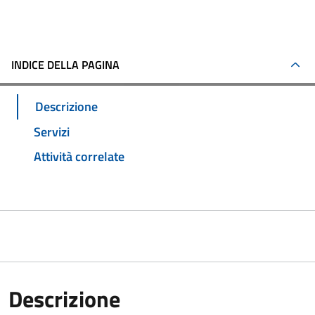
INDICE DELLA PAGINA
Descrizione
Servizi
Attività correlate
Descrizione