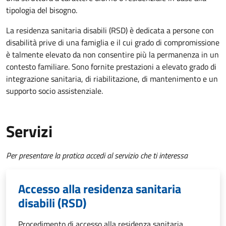
tipologia del bisogno.
La residenza sanitaria disabili (RSD) è dedicata a persone con
disabilità prive di una famiglia e il cui grado di compromissione
è talmente elevato da non consentire più la permanenza in un
contesto familiare. Sono fornite prestazioni a elevato grado di
integrazione sanitaria, di riabilitazione, di mantenimento e un
supporto socio assistenziale.
Servizi
Per presentare la pratica accedi al servizio che ti interessa
Accesso alla residenza sanitaria
disabili (RSD)
Procedimento di accesso alla residenza sanitaria