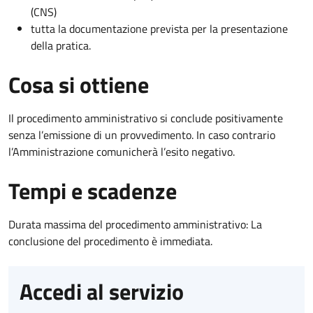
(CNS)
tutta la documentazione prevista per la presentazione
della pratica.
Cosa si ottiene
Il procedimento amministrativo si conclude positivamente
senza l’emissione di un provvedimento. In caso contrario
l’Amministrazione comunicherà l’esito negativo.
Tempi e scadenze
Durata massima del procedimento amministrativo: La
conclusione del procedimento è immediata.
Accedi al servizio