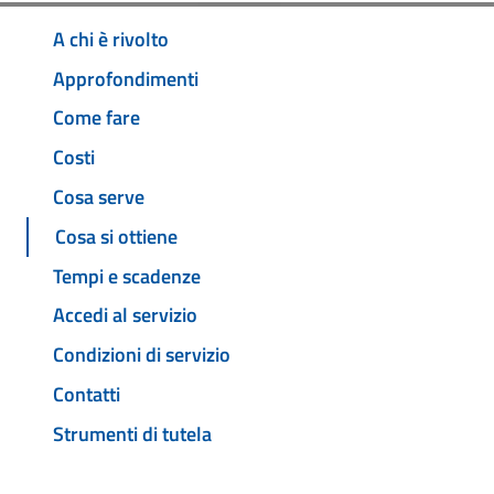
A chi è rivolto
Approfondimenti
Come fare
Costi
Cosa serve
Cosa si ottiene
Tempi e scadenze
Accedi al servizio
Condizioni di servizio
Contatti
Strumenti di tutela