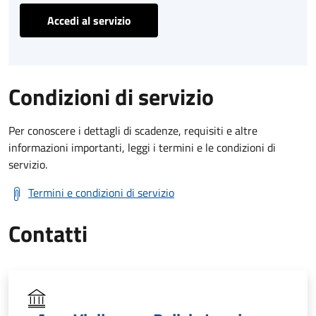
Accedi al servizio
Condizioni di servizio
Per conoscere i dettagli di scadenze, requisiti e altre
informazioni importanti, leggi i termini e le condizioni di
servizio.
Termini e condizioni di servizio
Contatti