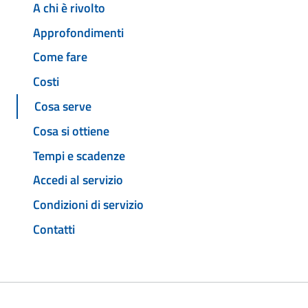
A chi è rivolto
Approfondimenti
Come fare
Costi
Cosa serve
Cosa si ottiene
Tempi e scadenze
Accedi al servizio
Condizioni di servizio
Contatti