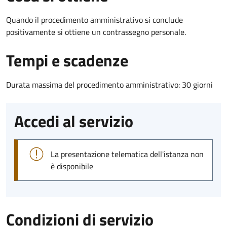
Quando il procedimento amministrativo si conclude
positivamente si ottiene un contrassegno personale.
Tempi e scadenze
Durata massima del procedimento amministrativo: 30 giorni
Accedi al servizio
La presentazione telematica dell'istanza non
è disponibile
Condizioni di servizio