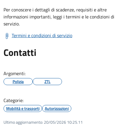
Per conoscere i dettagli di scadenze, requisiti e altre
informazioni importanti, leggi i termini e le condizioni di
servizio.
Termini e condizioni di servizio
Contatti
Argomenti:
Polizia
ZTL
Categorie:
Mobilità e trasporti
Autorizzazioni
Ultimo aggiornamento:
20/05/2026 10:25.11