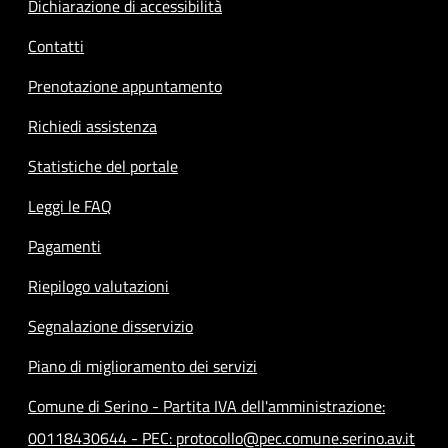
Dichiarazione di accessibilità
Contatti
Prenotazione appuntamento
Richiedi assistenza
Statistiche del portale
Leggi le FAQ
Pagamenti
Riepilogo valutazioni
Segnalazione disservizio
Piano di miglioramento dei servizi
Comune di Serino - Partita IVA dell'amministrazione:
00118430644 - PEC: protocollo@pec.comune.serino.av.it