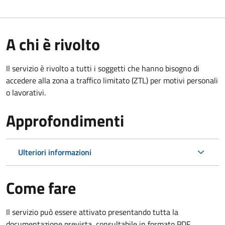
A chi è rivolto
Il servizio è rivolto a tutti i soggetti che hanno bisogno di
accedere alla zona a traffico limitato (ZTL)
per motivi personali
o lavorativi
.
Approfondimenti
Ulteriori informazioni
Come fare
Il servizio può essere attivato presentando tutta la
documentazione prevista, consultabile in formato PDF.