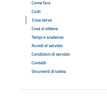
Come fare
Costi
Cosa serve
Cosa si ottiene
Tempi e scadenze
Accedi al servizio
Condizioni di servizio
Contatti
Strumenti di tutela