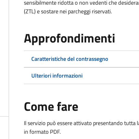
sensibilmente ridotta o non vedenti che desiderano
(ZTL) e sostare nei parcheggi riservati.
Approfondimenti
Caratteristiche del contrassegno
Ulteriori informazioni
Come fare
Il servizio può essere attivato presentando tutta
in formato PDF.