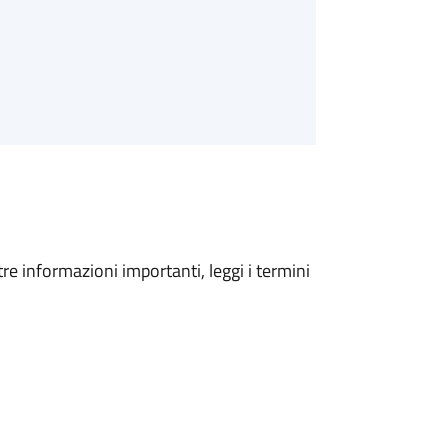
tre informazioni importanti, leggi i termini