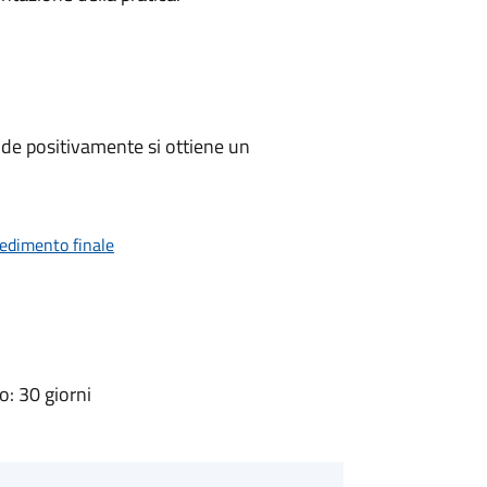
de positivamente si ottiene un
vedimento finale
: 30 giorni