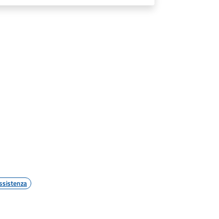
ssistenza