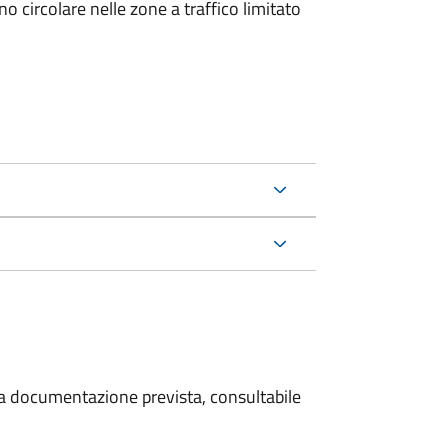
 circolare nelle zone a traffico limitato
 la documentazione prevista, consultabile