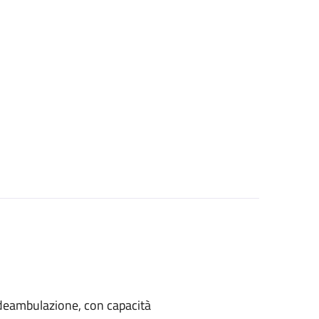
di deambulazione, con capacità