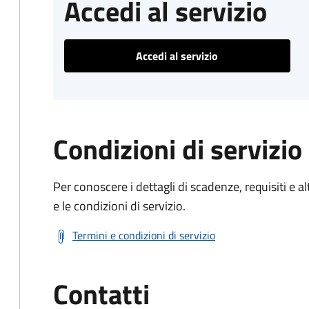
Accedi al servizio
Accedi al servizio
Condizioni di servizio
Per conoscere i dettagli di scadenze, requisiti e al
e le condizioni di servizio.
Termini e condizioni di servizio
Contatti