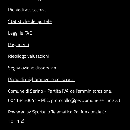
Richiedi assistenza
Statistiche del portale
Leggi le FAQ
Pagamenti
Riepilogo valutazioni
Segnalazione disservizio
Piano di miglioramento dei servizi
Comune di Serino - Partita IVA dell'amministrazione:
00118430644 - PEC: protocollo@pec.comune.serino.av.it
Powered by Sportello Telematico Polifunzionale (v.
10.41.2)