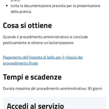
tutta la documentazione prevista per la presentazione
della pratica.
Cosa si ottiene
Quando il procedimento amministrativo si conclude
positivamente si ottiene un'autorizzazione.
Pagamento dell'imposta di bollo per il rilascio del
provvedimento finale
Tempi e scadenze
Durata massima del procedimento amministrativo: 30 giorni
Accedi al servizio