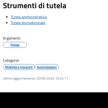
Strumenti di tutela
Tutela amministrativa
Tutela giurisdizionale
Argomenti:
Polizia
Categorie:
Mobilità e trasporti
Autorizzazioni
Ultimo aggiornamento:
20/05/2026 10:25.11