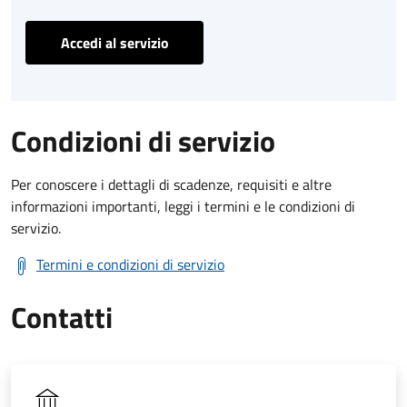
Accedi al servizio
Condizioni di servizio
Per conoscere i dettagli di scadenze, requisiti e altre
informazioni importanti, leggi i termini e le condizioni di
servizio.
Termini e condizioni di servizio
Contatti