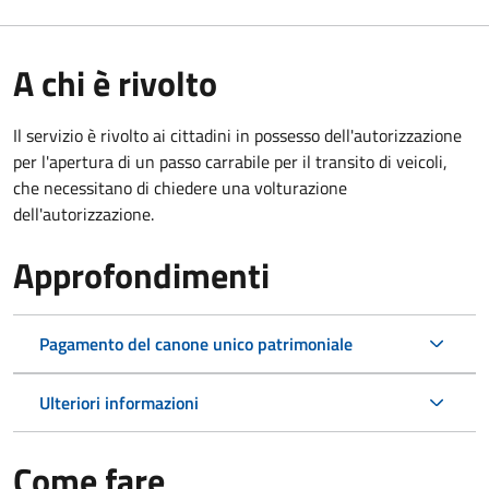
A chi è rivolto
Il servizio è rivolto ai cittadini in possesso dell'autorizzazione
per l'apertura di un passo carrabile per il transito di veicoli,
che necessitano di chiedere una volturazione
dell'autorizzazione.
Approfondimenti
Pagamento del canone unico patrimoniale
Ulteriori informazioni
Come fare