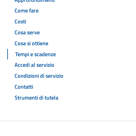
Come fare
Costi
Cosa serve
Cosa si ottiene
Tempi e scadenze
Accedi al servizio
Condizioni di servizio
Contatti
Strumenti di tutela