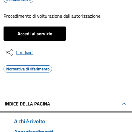
Procedimento di volturazione dell'autorizzazione
Accedi al servizio
Condividi
Normativa di riferimento
INDICE DELLA PAGINA
A chi è rivolto
Approfondimenti