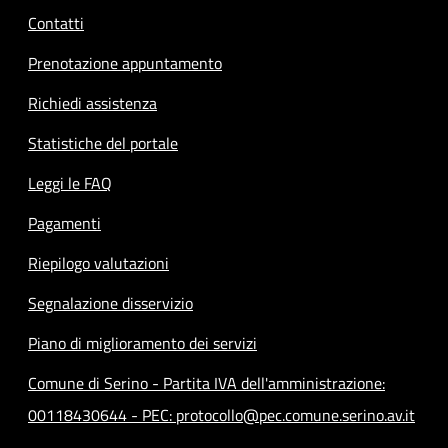
Contatti
Prenotazione appuntamento
Richiedi assistenza
Statistiche del portale
Leggi le FAQ
Pagamenti
Riepilogo valutazioni
Segnalazione disservizio
Piano di miglioramento dei servizi
Comune di Serino - Partita IVA dell'amministrazione:
00118430644 - PEC: protocollo@pec.comune.serino.av.it