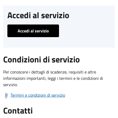
Accedi al servizio
Accedi al servizio
Condizioni di servizio
Per conoscere i dettagli di scadenze, requisiti e altre
informazioni importanti, leggi i termini e le condizioni di
servizio.
Termini e condizioni di servizio
Contatti