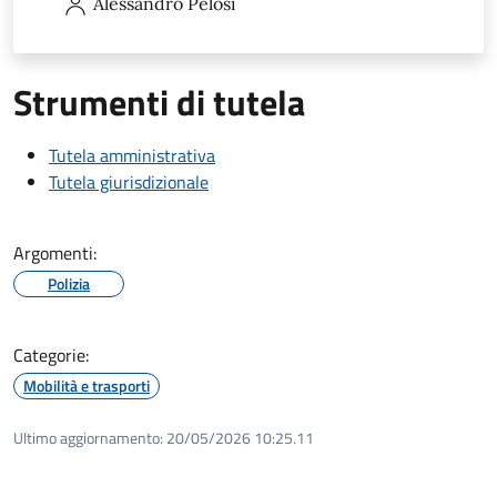
Alessandro
Pelosi
Strumenti di tutela
Tutela amministrativa
Tutela giurisdizionale
Argomenti:
Polizia
Categorie:
Mobilità e trasporti
Ultimo aggiornamento:
20/05/2026 10:25.11