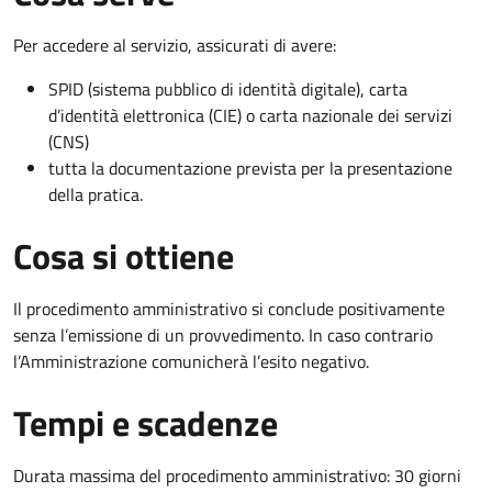
Per accedere al servizio, assicurati di avere:
SPID (sistema pubblico di identità digitale), carta
d’identità elettronica (CIE) o carta nazionale dei servizi
(CNS)
tutta la documentazione prevista per la presentazione
della pratica.
Cosa si ottiene
Il procedimento amministrativo si conclude positivamente
senza l’emissione di un provvedimento. In caso contrario
l’Amministrazione comunicherà l’esito negativo.
Tempi e scadenze
Durata massima del procedimento amministrativo: 30 giorni