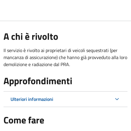
A chi è rivolto
Il servizio è rivolto ai proprietari di veicoli sequestrati (per
mancanza di assicurazione) che hanno già provveduto alla loro
demolizione e radiazione dal PRA.
Approfondimenti
Ulteriori informazioni
Come fare