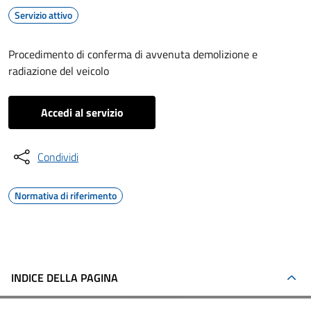
Servizio attivo
Procedimento di conferma di avvenuta demolizione e
radiazione del veicolo
Accedi al servizio
Condividi
Normativa di riferimento
INDICE DELLA PAGINA